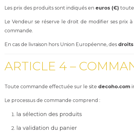
Les prix des produits sont indiqués en
euros (€)
toutes
Le Vendeur se réserve le droit de modifier ses prix 
commande.
En cas de livraison hors Union Européenne, des
droit
ARTICLE 4 – COMMA
Toute commande effectuée sur le site
decoho.com
i
Le processus de commande comprend :
la sélection des produits
la validation du panier