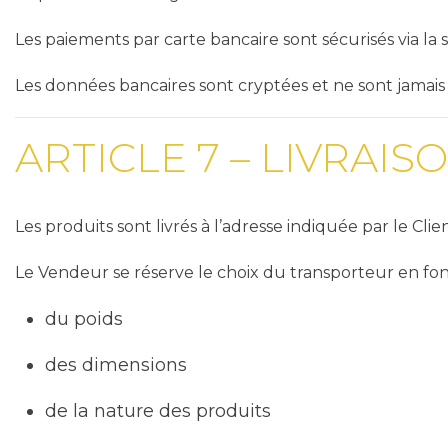
Les paiements par carte bancaire sont sécurisés via la 
Les données bancaires sont cryptées et ne sont jamais
ARTICLE 7 – LIVRAIS
Les produits sont livrés à l’adresse indiquée par le Cl
Le Vendeur se réserve le choix du transporteur en fon
du poids
des dimensions
de la nature des produits