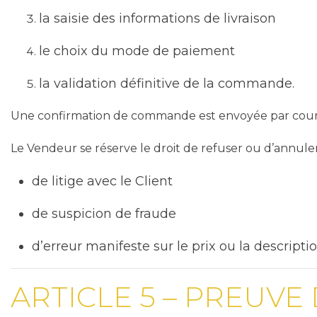
la saisie des informations de livraison
le choix du mode de paiement
la validation définitive de la commande.
Une confirmation de commande est envoyée par courr
Le Vendeur se réserve le droit de refuser ou d’annul
de litige avec le Client
de suspicion de fraude
d’erreur manifeste sur le prix ou la descripti
ARTICLE 5 – PREUVE