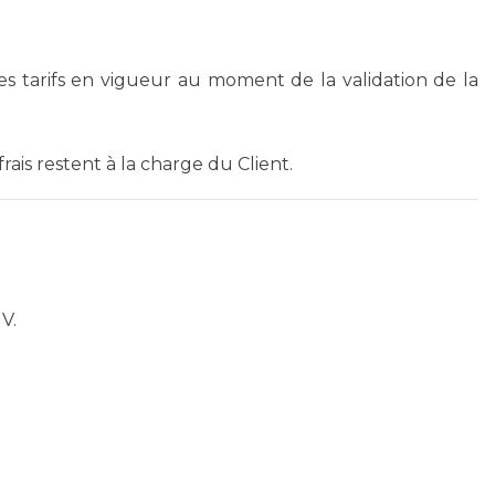
es tarifs en vigueur au moment de la validation de la
rais restent à la charge du Client.
V.