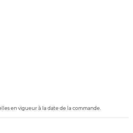
elles en vigueur à la date de la commande.