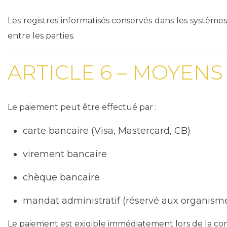
Les registres informatisés conservés dans les systè
entre les parties.
ARTICLE 6 – MOYENS
Le paiement peut être effectué par :
carte bancaire (Visa, Mastercard, CB)
virement bancaire
chèque bancaire
mandat administratif (réservé aux organisme
Le paiement est exigible immédiatement lors de la 