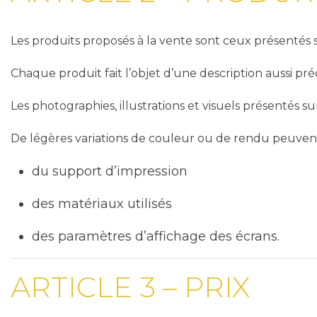
Les produits proposés à la vente sont ceux présentés s
Chaque produit fait l’objet d’une description aussi pré
Les photographies, illustrations et visuels présentés sur 
De légères variations de couleur ou de rendu peuvent
du support d’impression
des matériaux utilisés
des paramètres d’affichage des écrans.
ARTICLE 3 – PRIX