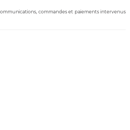
es communications, commandes et paiements intervenus