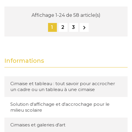
Affichage 1-24 de 58 article(s)

1
2
3
Informations
Cimaise et tableau : tout savoir pour accrocher
un cadre ou un tableau à une cimaise
Solution d'affichage et d'accrochage pour le
milieu scolaire
Cimaises et galeries d'art