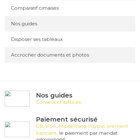
Comparatif cimaises
Nos guides
Disposer ses tableaux
Accrocher documents et photos
Nos guides
Conseils et astuces
Paiement sécurisé
CB, VISA, Mastercard, Paypal, virement
bancaire.
le paiement par mandat
administratif