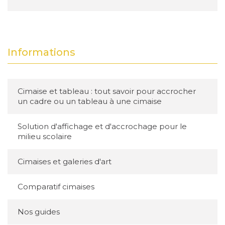
Informations
Cimaise et tableau : tout savoir pour accrocher
un cadre ou un tableau à une cimaise
Solution d'affichage et d'accrochage pour le
milieu scolaire
Cimaises et galeries d'art
Comparatif cimaises
Nos guides