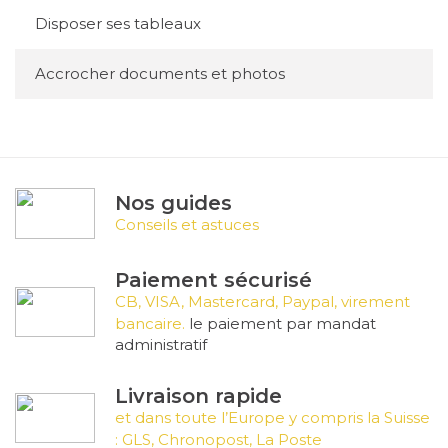
Disposer ses tableaux
Accrocher documents et photos
Nos guides
Conseils et astuces
Paiement sécurisé
CB, VISA, Mastercard, Paypal, virement
bancaire.
le paiement par mandat
administratif
Livraison rapide
et dans toute l’Europe y compris la Suisse
: GLS, Chronopost, La Poste