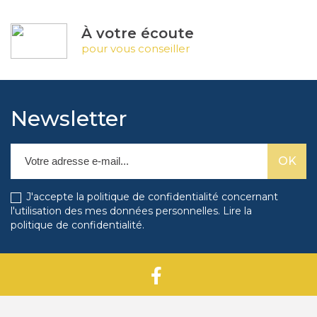
À votre écoute
pour vous conseiller
Newsletter
J'accepte la politique de confidentialité concernant
l'utilisation des mes données personnelles.
Lire la
politique de confidentialité
.