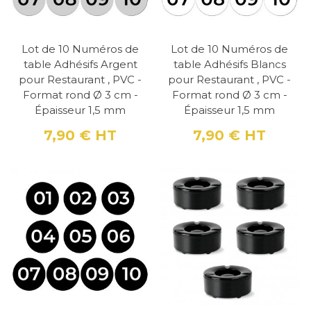
Lot de 10 Numéros de
Lot de 10 Numéros de
table Adhésifs Argent
table Adhésifs Blancs
pour Restaurant , PVC -
pour Restaurant , PVC -
Format rond Ø 3 cm -
Format rond Ø 3 cm -
Épaisseur 1,5 mm
Épaisseur 1,5 mm
7,90 €
HT
7,90 €
HT
Prix
Prix