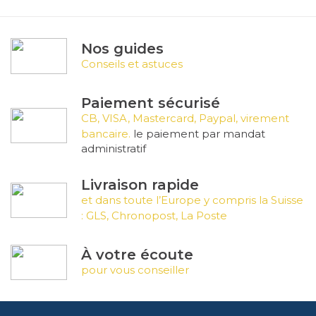
Nos guides
Conseils et astuces
Paiement sécurisé
CB, VISA, Mastercard, Paypal, virement
bancaire.
le paiement par mandat
administratif
Livraison rapide
et dans toute l’Europe y compris la Suisse
: GLS, Chronopost, La Poste
À votre écoute
pour vous conseiller