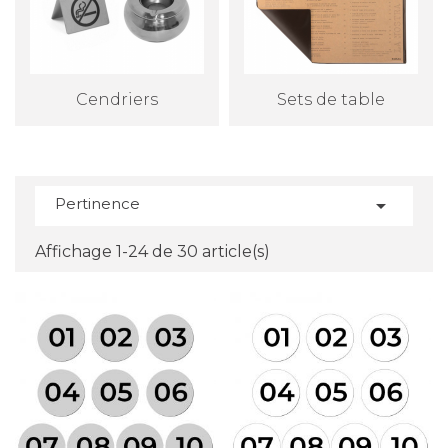
Cendriers
Sets de table
Pertinence

Affichage 1-24 de 30 article(s)