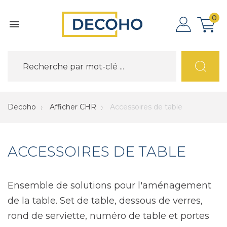
0

Decoho
Afficher CHR
Accessoires de table
ACCESSOIRES DE TABLE
Ensemble de solutions pour l'aménagement
de la table. Set de table, dessous de verres,
rond de serviette, numéro de table et portes