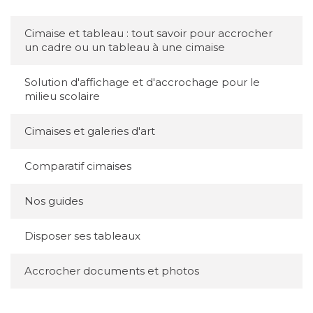
Cimaise et tableau : tout savoir pour accrocher
un cadre ou un tableau à une cimaise
Solution d'affichage et d'accrochage pour le
milieu scolaire
Cimaises et galeries d'art
Comparatif cimaises
Nos guides
Disposer ses tableaux
Accrocher documents et photos