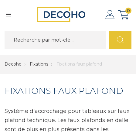
0

Decoho
Fixations
Fixations faux plafond
FIXATIONS FAUX PLAFOND
Système d'accrochage pour tableaux sur faux
plafond technique. Les faux plafonds en dalle
sont de plus en plus présents dans les