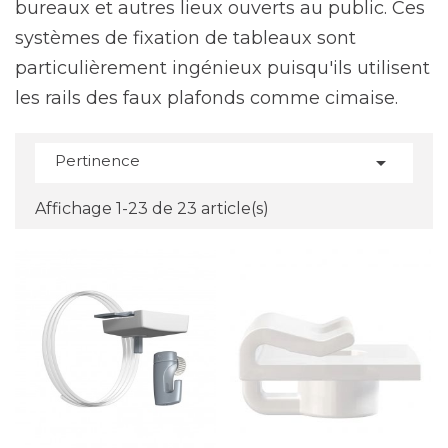
bureaux et autres lieux ouverts au public. Ces
systèmes de fixation de tableaux sont
particulièrement ingénieux puisqu'ils utilisent
les rails des faux plafonds comme cimaise.
Pertinence

Affichage 1-23 de 23 article(s)