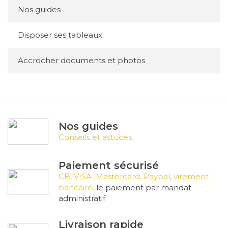
Nos guides
Disposer ses tableaux
Accrocher documents et photos
Nos guides
Conseils et astuces
Paiement sécurisé
CB, VISA, Mastercard, Paypal, virement
bancaire.
le paiement par mandat
administratif
Livraison rapide