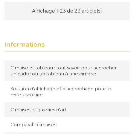
Affichage 1-23 de 23 article(s)
Informations
Cimaise et tableau : tout savoir pour accrocher
un cadre ou un tableau à une cimaise
Solution d'affichage et d'accrochage pour le
milieu scolaire
Cimaises et galeries d'art
Comparatif cimaises