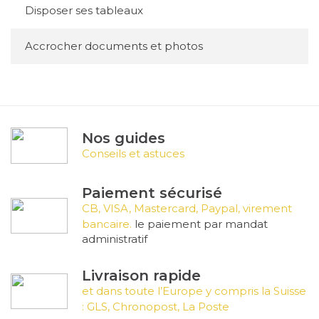
Disposer ses tableaux
Accrocher documents et photos
Nos guides
Conseils et astuces
Paiement sécurisé
CB, VISA, Mastercard, Paypal, virement
bancaire.
le paiement par mandat
administratif
Livraison rapide
et dans toute l’Europe y compris la Suisse
: GLS, Chronopost, La Poste