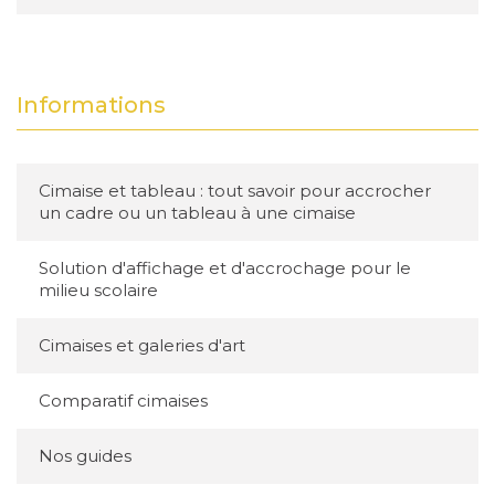
Informations
Cimaise et tableau : tout savoir pour accrocher
un cadre ou un tableau à une cimaise
Solution d'affichage et d'accrochage pour le
milieu scolaire
Cimaises et galeries d'art
Comparatif cimaises
Nos guides