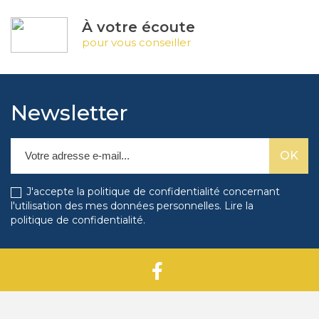
À votre écoute
pour vous conseiller
Newsletter
J'accepte la politique de confidentialité concernant
l'utilisation des mes données personnelles.
Lire la
politique de confidentialité
.