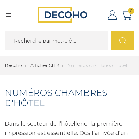
0

Decoho
Afficher CHR
Numéros chambres d'hôtel
NUMÉROS CHAMBRES
D'HÔTEL
Dans le secteur de l’hôtellerie, la première
impression est essentielle. Dès l'arrivée d'un