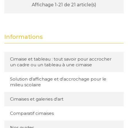
Affichage 1-21 de 21 article(s)
Informations
Cimaise et tableau : tout savoir pour accrocher
un cadre ou un tableau à une cimaise
Solution d'affichage et d'accrochage pour le
milieu scolaire
Cimaises et galeries d'art
Comparatif cimaises
Nos guides