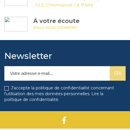
: GLS, Chronopost, La Poste
À votre écoute
pour vous conseiller
Newsletter
J'accepte la politique de confidentialité concernant
l'utilisation des mes données personnelles.
Lire la
politique de confidentialité
.