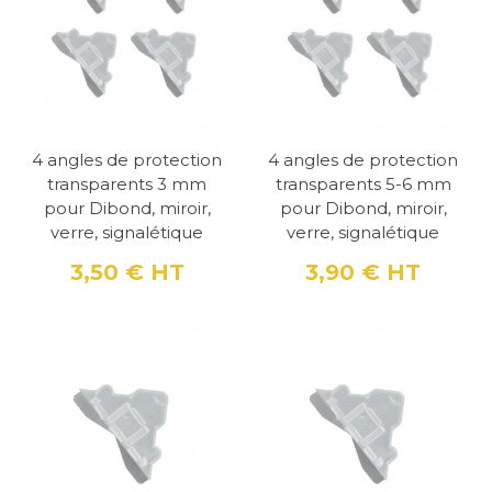
4 angles de protection
4 angles de protection
transparents 3 mm
transparents 5-6 mm
pour Dibond, miroir,
pour Dibond, miroir,
verre, signalétique
verre, signalétique
3,50 €
HT
3,90 €
HT
Prix
Prix