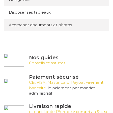
Disposer ses tableaux
Accrocher documents et photos
Nos guides
Conseils et astuces
Paiement sécurisé
CB, VISA, Mastercard, Paypal, virement
bancaire.
le paiement par mandat
administratif
Livraison rapide
et dans toute l’Europe y compris la Suisse