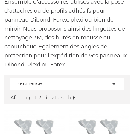
Ensemble d'accessoires utilisés avec la pose
d'attaches ou de profils adhésifs pour
panneau Dibond, Forex, plexi ou bien de
miroir. Nous proposons ainsi des lingettes de
nettoyage 3M, des butés en mousse ou
caoutchouc. Egalement des angles de
protection pour l'expédition de vos panneaux
Dibond, Plexi ou Forex.
Pertinence

Affichage 1-21 de 21 article(s)