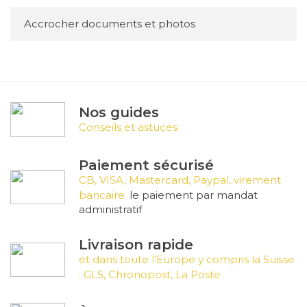
Accrocher documents et photos
Nos guides
Conseils et astuces
Paiement sécurisé
CB, VISA, Mastercard, Paypal, virement
bancaire.
le paiement par mandat
administratif
Livraison rapide
et dans toute l’Europe y compris la Suisse
: GLS, Chronopost, La Poste