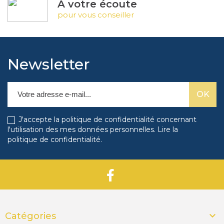
À votre écoute
pour vous conseiller
Newsletter
J'accepte la politique de confidentialité concernant
l'utilisation des mes données personnelles.
Lire la
politique de confidentialité
.

Catégories