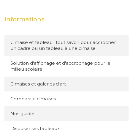
Informations
Cimaise et tableau : tout savoir pour accrocher
un cadre ou un tableau à une cimaise
Solution d'affichage et d'accrochage pour le
milieu scolaire
Cimaises et galeries d'art
Comparatif cimaises
Nos guides
Disposer ses tableaux