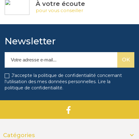
À votre écoute
pour vous conseiller
Newsletter
J'accepte la politique de confidentialité concernant
l'utilisation des mes données personnelles.
Lire la
politique de confidentialité
.

Catégories