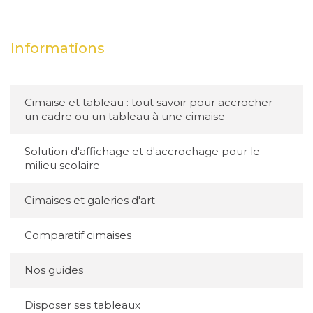
Informations
Cimaise et tableau : tout savoir pour accrocher
un cadre ou un tableau à une cimaise
Solution d'affichage et d'accrochage pour le
milieu scolaire
Cimaises et galeries d'art
Comparatif cimaises
Nos guides
Disposer ses tableaux