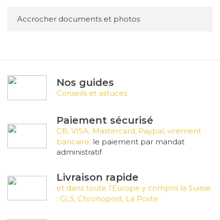
Accrocher documents et photos
Nos guides
Conseils et astuces
Paiement sécurisé
CB, VISA, Mastercard, Paypal, virement
bancaire.
le paiement par mandat
administratif
Livraison rapide
et dans toute l’Europe y compris la Suisse
: GLS, Chronopost, La Poste