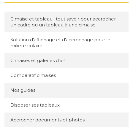
Cimaise et tableau : tout savoir pour accrocher
un cadre ou un tableau à une cimaise
Solution d'affichage et d'accrochage pour le
milieu scolaire
Cimaises et galeries d'art
Comparatif cimaises
Nos guides
Disposer ses tableaux
Accrocher documents et photos