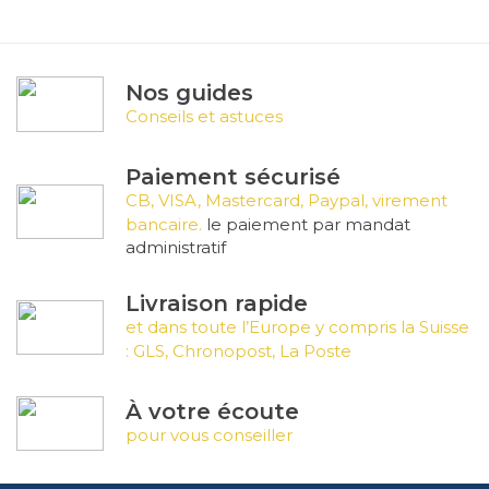
Nos guides
Conseils et astuces
Paiement sécurisé
CB, VISA, Mastercard, Paypal, virement
bancaire.
le paiement par mandat
administratif
Livraison rapide
et dans toute l’Europe y compris la Suisse
: GLS, Chronopost, La Poste
À votre écoute
pour vous conseiller