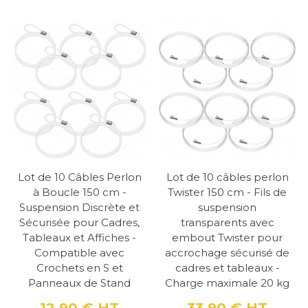
Lot de 10 Câbles Perlon
Lot de 10 câbles perlon
à Boucle 150 cm -
Twister 150 cm - Fils de
Suspension Discrète et
suspension
Sécurisée pour Cadres,
transparents avec
Tableaux et Affiches -
embout Twister pour
Compatible avec
accrochage sécurisé de
Crochets en S et
cadres et tableaux -
Panneaux de Stand
Charge maximale 20 kg