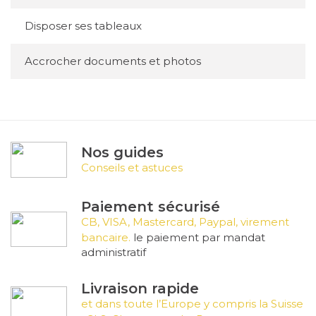
Disposer ses tableaux
Accrocher documents et photos
Nos guides
Conseils et astuces
Paiement sécurisé
CB, VISA, Mastercard, Paypal, virement
bancaire.
le paiement par mandat
administratif
Livraison rapide
et dans toute l’Europe y compris la Suisse