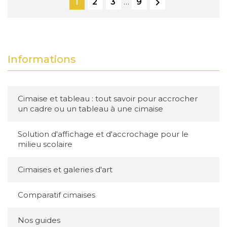

1
2
3
…
9
Informations
Cimaise et tableau : tout savoir pour accrocher
un cadre ou un tableau à une cimaise
Solution d'affichage et d'accrochage pour le
milieu scolaire
Cimaises et galeries d'art
Comparatif cimaises
Nos guides