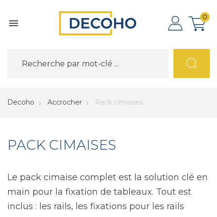
0

Decoho
Accrocher
Pack cimaises
PACK CIMAISES
Le pack cimaise complet est la solution clé en
main pour la fixation de tableaux. Tout est
inclus : les rails, les fixations pour les rails