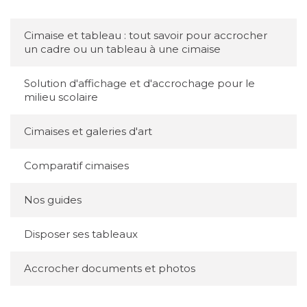
Cimaise et tableau : tout savoir pour accrocher
un cadre ou un tableau à une cimaise
Solution d'affichage et d'accrochage pour le
milieu scolaire
Cimaises et galeries d'art
Comparatif cimaises
Nos guides
Disposer ses tableaux
Accrocher documents et photos