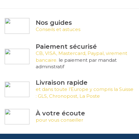
Nos guides
Conseils et astuces
Paiement sécurisé
CB, VISA, Mastercard, Paypal, virement
bancaire.
le paiement par mandat
administratif
Livraison rapide
et dans toute l’Europe y compris la Suisse
: GLS, Chronopost, La Poste
À votre écoute
pour vous conseiller