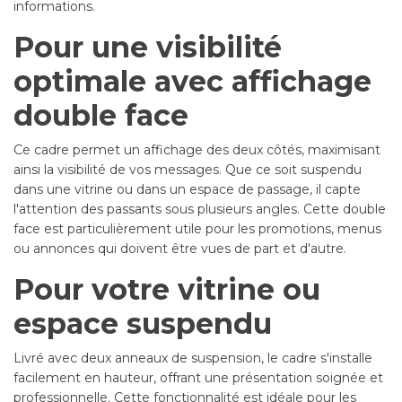
informations.
Pour une visibilité
optimale avec affichage
double face
Ce cadre permet un affichage des deux côtés, maximisant
ainsi la visibilité de vos messages. Que ce soit suspendu
dans une vitrine ou dans un espace de passage, il capte
l'attention des passants sous plusieurs angles. Cette double
face est particulièrement utile pour les promotions, menus
ou annonces qui doivent être vues de part et d'autre.
Pour votre vitrine ou
espace suspendu
Livré avec deux anneaux de suspension, le cadre s'installe
facilement en hauteur, offrant une présentation soignée et
professionnelle. Cette fonctionnalité est idéale pour les