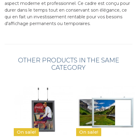
aspect moderne et professionnel. Ce cadre est conçu pour
durer dans le temps tout en conservant son élégance, ce
qui en fait un investissement rentable pour vos besoins
d'affichage permanents ou temporaires.
OTHER PRODUCTS IN THE SAME
CATEGORY
On sale!
On sale!