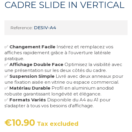
CADRE SLIDE IN VERTICAL
DESIV-A4
Reference:
✅
Changement Facile
Insérez et remplacez vos
affiches rapidement grâce à l'ouverture latérale
pratique.
✅
Affichage Double Face
Optimisez la visibilité avec
une présentation sur les deux côtés du cadre.
✅
Suspension Simple
Livré avec deux anneaux pour
une fixation aisée en vitrine ou espace commercial.
✅
Matériau Durable
Profil en aluminium anodisé
robuste garantissant longévité et élégance.
✅
Formats Variés
Disponible du A4 au A1 pour
s'adapter à tous vos besoins d'affichage.
€10.90
Tax excluded