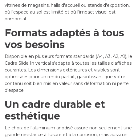
vitrines de magasins, halls d'accueil ou stands d'exposition,
où l'espace au sol est limité et où l'impact visuel est
primordial.
Formats adaptés à tous
vos besoins
Disponible en plusieurs formats standards (A4, A3, A2, A1), le
Cadre Slide In vertical s'adapte à toutes les tailles d'affiches
courantes. Les dimensions extérieures et visibles sont
optimisées pour un rendu parfait, garantissant que votre
contenu soit bien mis en valeur sans déformation ni perte
d'espace.
Un cadre durable et
esthétique
Le choix de l'aluminium anodisé assure non seulement une
grande résistance à l'usure et à la corrosion, mais aussi un