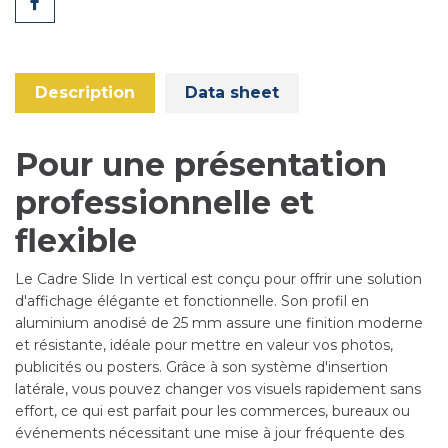
Share
Description
Data sheet
Pour une présentation
professionnelle et
flexible
Le Cadre Slide In vertical est conçu pour offrir une solution
d'affichage élégante et fonctionnelle. Son profil en
aluminium anodisé de 25 mm assure une finition moderne
et résistante, idéale pour mettre en valeur vos photos,
publicités ou posters. Grâce à son système d'insertion
latérale, vous pouvez changer vos visuels rapidement sans
effort, ce qui est parfait pour les commerces, bureaux ou
événements nécessitant une mise à jour fréquente des