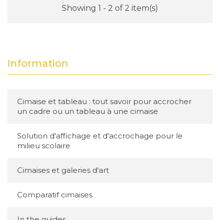
Showing 1 - 2 of 2 item(s)
Information
Cimaise et tableau : tout savoir pour accrocher
un cadre ou un tableau à une cimaise
Solution d'affichage et d'accrochage pour le
milieu scolaire
Cimaises et galeries d'art
Comparatif cimaises
In the guides