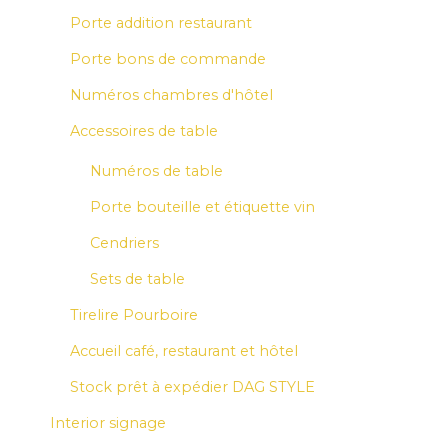
Porte addition restaurant
Porte bons de commande
Numéros chambres d'hôtel
Accessoires de table
Numéros de table
Porte bouteille et étiquette vin
Cendriers
Sets de table
Tirelire Pourboire
Accueil café, restaurant et hôtel
Stock prêt à expédier DAG STYLE
Interior signage