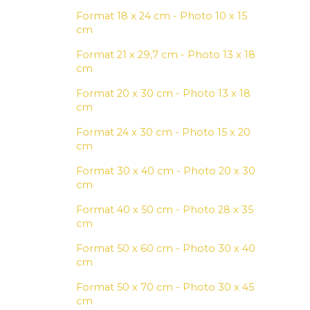
Format 18 x 24 cm - Photo 10 x 15
cm
Format 21 x 29,7 cm - Photo 13 x 18
cm
Format 20 x 30 cm - Photo 13 x 18
cm
Format 24 x 30 cm - Photo 15 x 20
cm
Format 30 x 40 cm - Photo 20 x 30
cm
Format 40 x 50 cm - Photo 28 x 35
cm
Format 50 x 60 cm - Photo 30 x 40
cm
Format 50 x 70 cm - Photo 30 x 45
cm