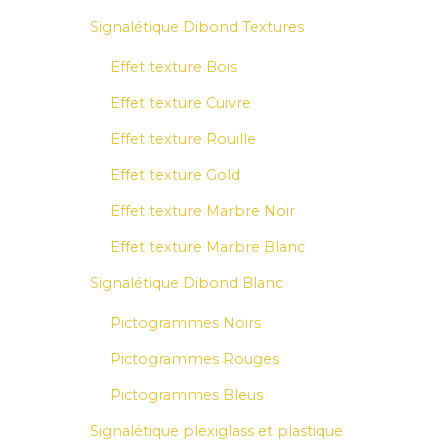
Signalétique Dibond Textures
Effet texture Bois
Effet texture Cuivre
Effet texture Rouille
Effet texture Gold
Effet texture Marbre Noir
Effet texture Marbre Blanc
Signalétique Dibond Blanc
Pictogrammes Noirs
Pictogrammes Rouges
Pictogrammes Bleus
Signalétique plexiglass et plastique