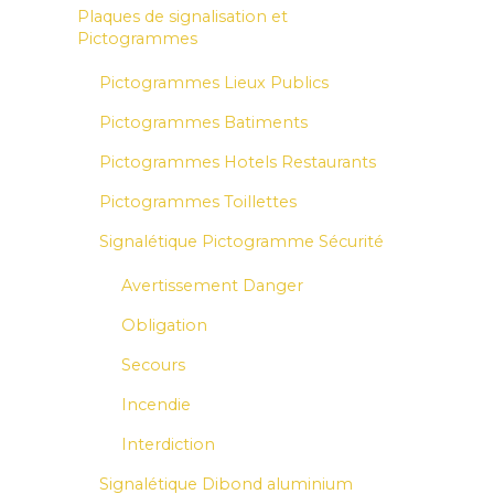
Plaques de signalisation et
Pictogrammes
Pictogrammes Lieux Publics
Pictogrammes Batiments
Pictogrammes Hotels Restaurants
Pictogrammes Toillettes
Signalétique Pictogramme Sécurité
Avertissement Danger
Obligation
Secours
Incendie
Interdiction
Signalétique Dibond aluminium