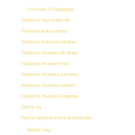
Crochets X Classiques
Fixations faux plafond
Fixations autonomes
Fixations antivols tableau
Fixations murales fendues
Fixations murales Inox
Fixations murales percées
Fixations murales vissées
Fixations murales Drapeau
Cache vis
Frame fasteners and accessories
Master key