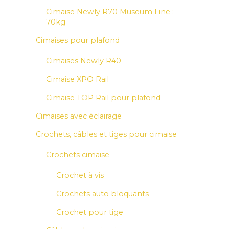
Cimaise Newly R70 Museum Line :
70kg
Cimaises pour plafond
Cimaises Newly R40
Cimaise XPO Rail
Cimaise TOP Rail pour plafond
Cimaises avec éclairage
Crochets, câbles et tiges pour cimaise
Crochets cimaise
Crochet à vis
Crochets auto bloquants
Crochet pour tige