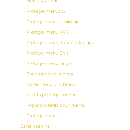
Menu QR Code
Protège-menus cuir
Protège-menu simili cuir
Protège-menu PVC
Protège-menu fibre écologique
Protège-menu Bois
Protège-menu Liège
Boite protège-menus
Porte menu Clip Board
Inserts protège-menus
Papiers créatifs pour menu
Protège-menu
Carte des vins