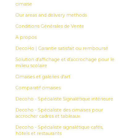
cimaise
Our areas and delivery methods
Conditions Générales de Vente
A propos
DecoHo | Garantie satisfait ou remboursé
Solution d'affichage et d'accrochage pour le
milieu scolaire
Cimaises et galeries d'art
Comparatif cimaises
Decoho - Spécialiste Signalétique intérieure
Decoho - Spécialiste des cimaises pour
accrocher cadres et tableaux
Decoho - Spécialiste signalétique cafés,
hôtels et restaurants