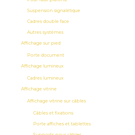
Suspension signalétique
Cadres double face
Autres systèmes
Affichage sur pied
Porte document
Affichage lumineux
Cadres lumineux
Affichage vitrine
Affichage vitrine sur câbles
Câbles et fixations
Porte affiches et tablettes
Supports pour câbles