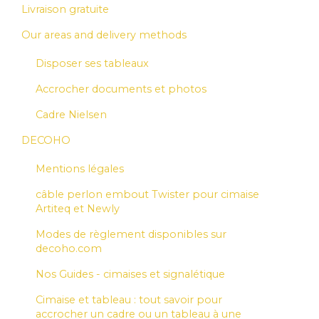
Livraison gratuite
Our areas and delivery methods
Disposer ses tableaux
Accrocher documents et photos
Cadre Nielsen
DECOHO
Mentions légales
câble perlon embout Twister pour cimaise
Artiteq et Newly
Modes de règlement disponibles sur
decoho.com
Nos Guides - cimaises et signalétique
Cimaise et tableau : tout savoir pour
accrocher un cadre ou un tableau à une