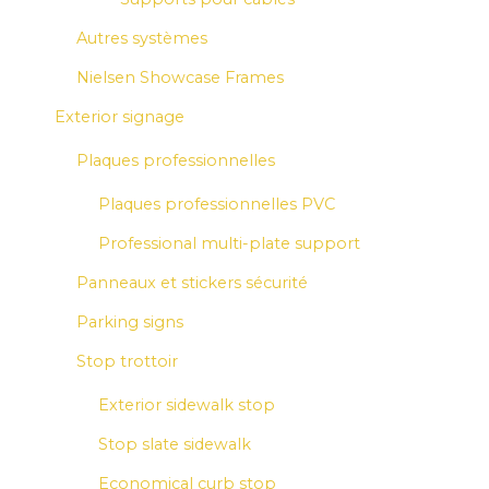
Autres systèmes
Nielsen Showcase Frames
Exterior signage
Plaques professionnelles
Plaques professionnelles PVC
Professional multi-plate support
Panneaux et stickers sécurité
Parking signs
Stop trottoir
Exterior sidewalk stop
Stop slate sidewalk
Economical curb stop