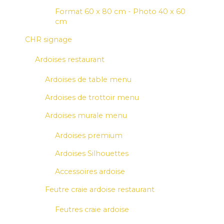
Format 60 x 80 cm - Photo 40 x 60
cm
CHR signage
Ardoises restaurant
Ardoises de table menu
Ardoises de trottoir menu
Ardoises murale menu
Ardoises premium
Ardoises Silhouettes
Accessoires ardoise
Feutre craie ardoise restaurant
Feutres craie ardoise