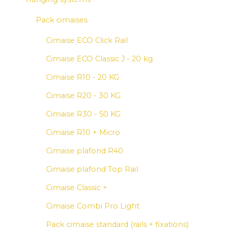
Pack cimaises
Cimaise ECO Click Rail
Cimaise ECO Classic J - 20 kg
Cimaise R10 - 20 KG
Cimaise R20 - 30 KG
Cimaise R30 - 50 KG
Cimaise R10 + Micro
Cimaise plafond R40
Cimaise plafond Top Rail
Cimaise Classic +
Cimaise Combi Pro Light
Pack cimaise standard (rails + fixations)