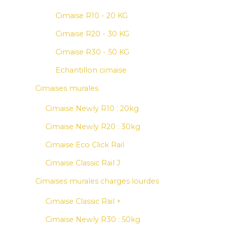
Cimaise R10 - 20 KG
Cimaise R20 - 30 KG
Cimaise R30 - 50 KG
Echantillon cimaise
Cimaises murales
Cimaise Newly R10 : 20kg
Cimaise Newly R20 : 30kg
Cimaise Eco Click Rail
Cimaise Classic Rail J
Cimaises murales charges lourdes
Cimaise Classic Rail +
Cimaise Newly R30 : 50kg