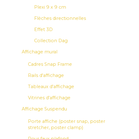
Plexi 9 x 9 cm
Flèches directionnelles
Effet 3D
Collection Dag
Affichage mural
Cadres Snap Frame
Rails d'affichage
Tableaux d'affichage
Vitrines d'affichage
Affichage Suspendu
Porte affiche (poster snap, poster
stretcher, poster clamp)
Pour faux plafond