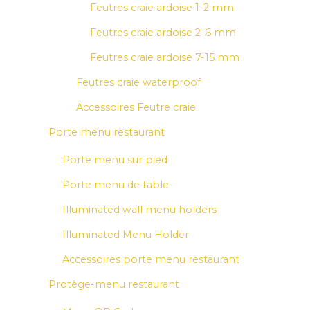
Feutres craie ardoise 1-2 mm
Feutres craie ardoise 2-6 mm
Feutres craie ardoise 7-15 mm
Feutres craie waterproof
Accessoires Feutre craie
Porte menu restaurant
Porte menu sur pied
Porte menu de table
Illuminated wall menu holders
Illuminated Menu Holder
Accessoires porte menu restaurant
Protège-menu restaurant