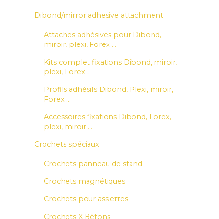
Dibond/mirror adhesive attachment
Attaches adhésives pour Dibond,
miroir, plexi, Forex ...
Kits complet fixations Dibond, miroir,
plexi, Forex ..
Profils adhésifs Dibond, Plexi, miroir,
Forex ...
Accessoires fixations Dibond, Forex,
plexi, miroir ...
Crochets spéciaux
Crochets panneau de stand
Crochets magnétiques
Crochets pour assiettes
Crochets X Bétons