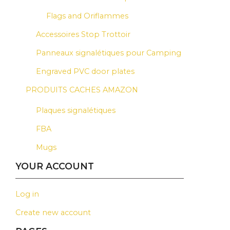
Flags and Oriflammes
Accessoires Stop Trottoir
Panneaux signalétiques pour Camping
Engraved PVC door plates
PRODUITS CACHES AMAZON
Plaques signalétiques
FBA
Mugs
YOUR ACCOUNT
Log in
Create new account