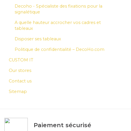
Decoho - Spécialiste des fixations pour la
signalétique
A quelle hauteur accrocher vos cadres et
tableaux
Disposer ses tableaux
Politique de confidentialité – DecoHo.com
CUSTOM IT
Our stores
Contact us
Sitemap
Paiement sécurisé