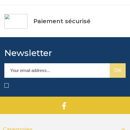
Paiement sécurisé
Newsletter

Categories