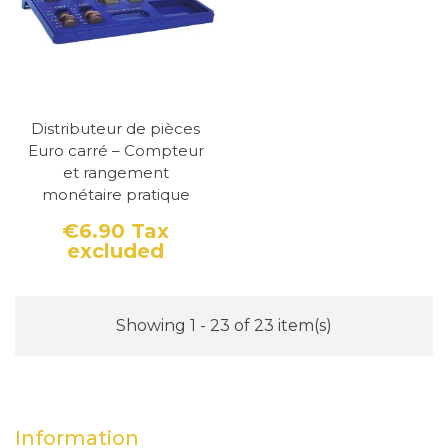
Distributeur de pièces
Euro carré – Compteur
et rangement
monétaire pratique
€6.90
Tax
excluded
Price
Showing 1 - 23 of 23 item(s)
Information