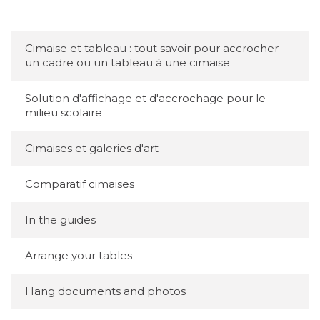
Cimaise et tableau : tout savoir pour accrocher
un cadre ou un tableau à une cimaise
Solution d'affichage et d'accrochage pour le
milieu scolaire
Cimaises et galeries d'art
Comparatif cimaises
In the guides
Arrange your tables
Hang documents and photos