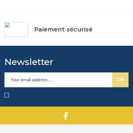
Paiement sécurisé
Newsletter