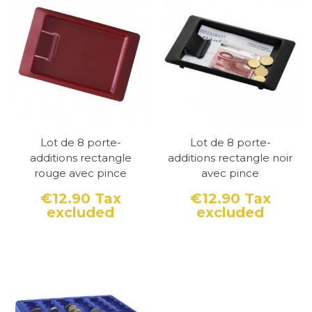
Lot de 8 porte-
Lot de 8 porte-
additions rectangle
additions rectangle noir
rouge avec pince
avec pince
€12.90
Tax
€12.90
Tax
excluded
excluded
Price
Price