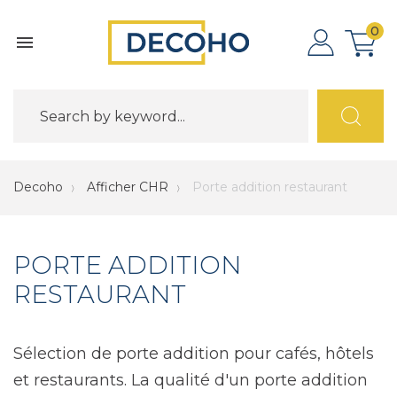
0

Decoho
Afficher CHR
Porte addition restaurant
PORTE ADDITION
RESTAURANT
Sélection de porte addition pour cafés, hôtels
et restaurants. La qualité d'un porte addition