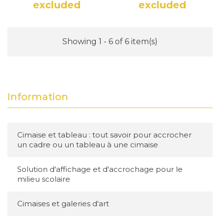
excluded
excluded
Price
Price
Showing 1 - 6 of 6 item(s)
Information
Cimaise et tableau : tout savoir pour accrocher
un cadre ou un tableau à une cimaise
Solution d'affichage et d'accrochage pour le
milieu scolaire
Cimaises et galeries d'art