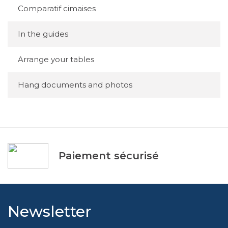
Comparatif cimaises
In the guides
Arrange your tables
Hang documents and photos
Paiement sécurisé
Newsletter