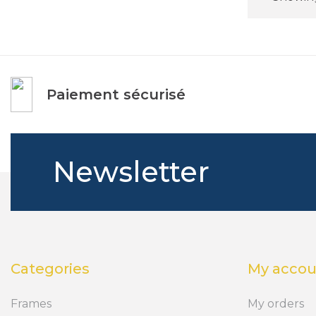
Paiement sécurisé
Newsletter
Categories
My accou
Frames
My orders