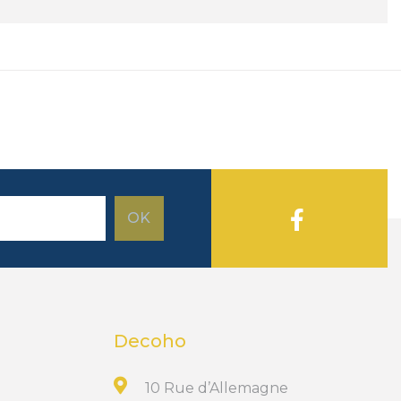
Decoho
10 Rue d’Allemagne