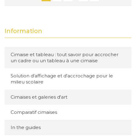
Information
Cimaise et tableau : tout savoir pour accrocher
un cadre ou un tableau à une cimaise
Solution d'affichage et d'accrochage pour le
milieu scolaire
Cimaises et galeries d'art
Comparatif cimaises
In the guides