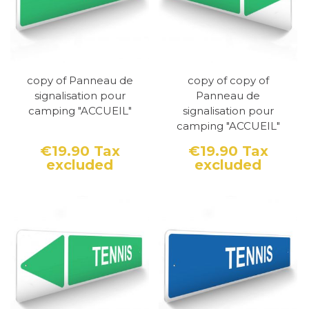
copy of Panneau de
copy of copy of
signalisation pour
Panneau de
camping "ACCUEIL"
signalisation pour
camping "ACCUEIL"
€19.90
Tax
€19.90
Tax
excluded
excluded
Price
Price