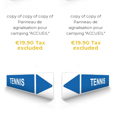
copy of copy of copy of
copy of copy of
Panneau de
Panneau de
signalisation pour
signalisation pour
camping "ACCUEIL"
camping "ACCUEIL"
€19.90
Tax
€19.90
Tax
excluded
excluded
Price
Price