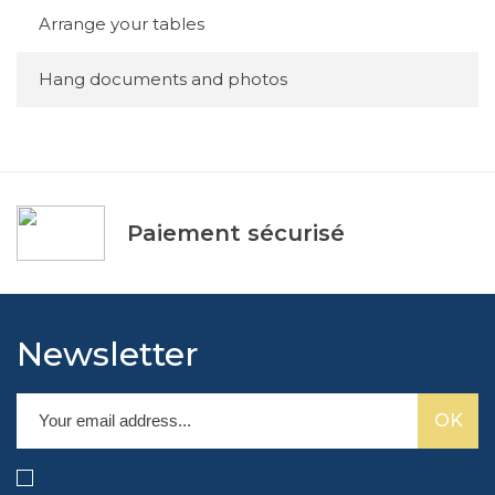
Arrange your tables
Hang documents and photos
Paiement sécurisé
Newsletter