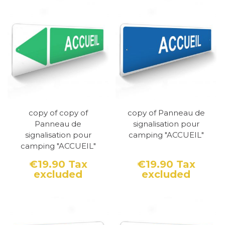
copy of copy of
copy of Panneau de
Panneau de
signalisation pour
signalisation pour
camping "ACCUEIL"
camping "ACCUEIL"
€19.90
Tax
€19.90
Tax
excluded
excluded
Price
Price