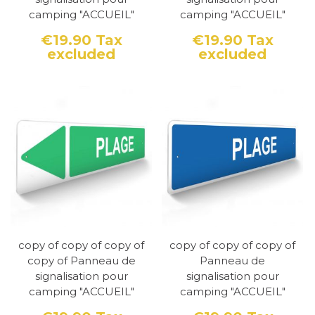
camping "ACCUEIL"
camping "ACCUEIL"
€19.90
Tax
€19.90
Tax
excluded
excluded
Price
Price
copy of copy of copy of
copy of copy of copy of
copy of Panneau de
Panneau de
signalisation pour
signalisation pour
camping "ACCUEIL"
camping "ACCUEIL"