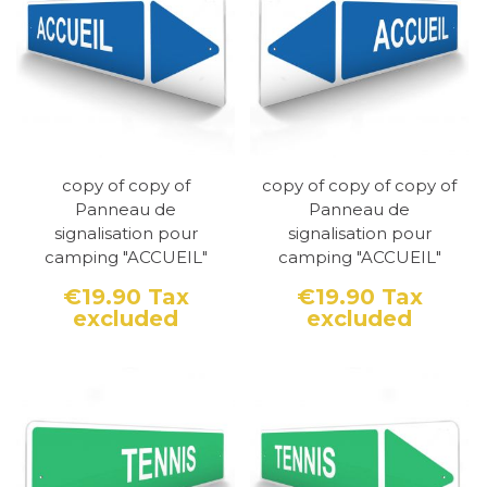
copy of copy of
copy of copy of copy of
Panneau de
Panneau de
signalisation pour
signalisation pour
camping "ACCUEIL"
camping "ACCUEIL"
€19.90
Tax
€19.90
Tax
excluded
excluded
Price
Price