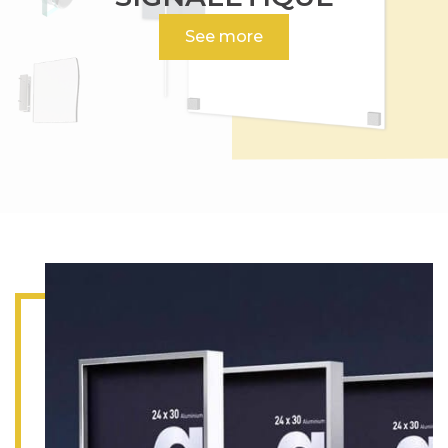
See more