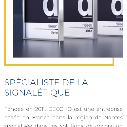
SPÉCIALISTE DE LA
SIGNALÉTIQUE
Fondée en 2011, DECOHO est une entreprise
basée en France dans la région de Nantes
spécialisée dans les solutions de décoration