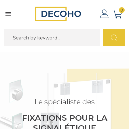
0

Le spécialiste des
FIXATIONS POUR LA
SIGNALÉTIQUE