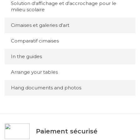
Solution d'affichage et d'accrochage pour le
milieu scolaire
Cimaises et galeries d'art
Comparatif cimaises
In the guides
Arrange your tables
Hang documents and photos
Paiement sécurisé