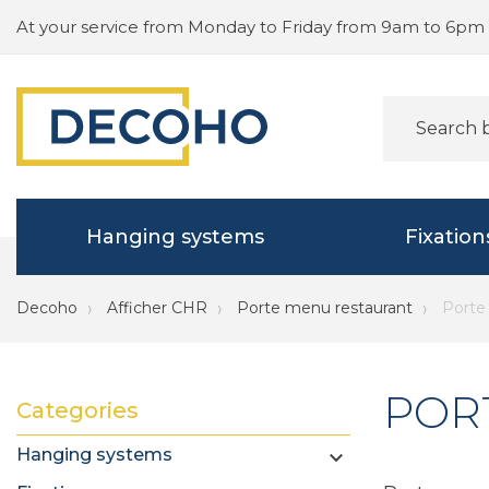
At your service from Monday to Friday from 9am to 6pm
Hanging systems
Fixation
Decoho
Afficher CHR
Porte menu restaurant
Porte
POR
Categories
Hanging systems
