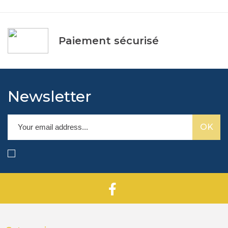
Paiement sécurisé
Newsletter