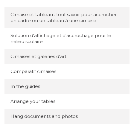
Cimaise et tableau : tout savoir pour accrocher
un cadre ou un tableau à une cimaise
Solution d'affichage et d'accrochage pour le
milieu scolaire
Cimaises et galeries d'art
Comparatif cimaises
In the guides
Arrange your tables
Hang documents and photos