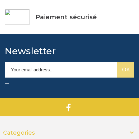
Paiement sécurisé
Newsletter

Categories