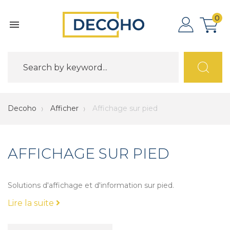
0

Decoho
Afficher
Affichage sur pied
AFFICHAGE SUR PIED
Solutions d'affichage et d'information sur pied.
Lire la suite