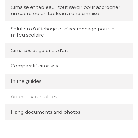
Cimaise et tableau : tout savoir pour accrocher
un cadre ou un tableau à une cimaise
Solution d'affichage et d'accrochage pour le
milieu scolaire
Cimaises et galeries d'art
Comparatif cimaises
In the guides
Arrange your tables
Hang documents and photos