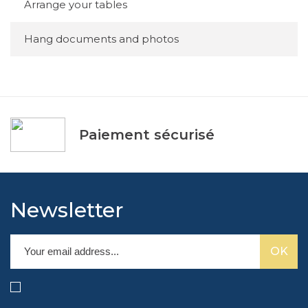
Arrange your tables
Hang documents and photos
Paiement sécurisé
Newsletter