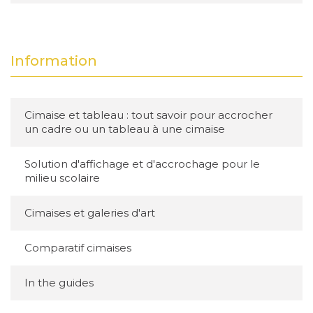
Information
Cimaise et tableau : tout savoir pour accrocher
un cadre ou un tableau à une cimaise
Solution d'affichage et d'accrochage pour le
milieu scolaire
Cimaises et galeries d'art
Comparatif cimaises
In the guides