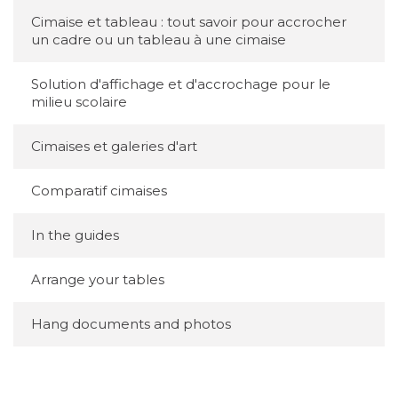
Cimaise et tableau : tout savoir pour accrocher
un cadre ou un tableau à une cimaise
Solution d'affichage et d'accrochage pour le
milieu scolaire
Cimaises et galeries d'art
Comparatif cimaises
In the guides
Arrange your tables
Hang documents and photos