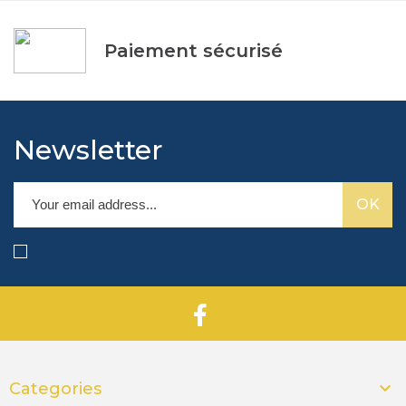
Paiement sécurisé
Newsletter

Categories