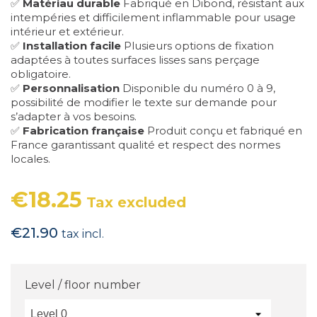
✅
Matériau durable
Fabriqué en Dibond, résistant aux
intempéries et difficilement inflammable pour usage
intérieur et extérieur.
✅
Installation facile
Plusieurs options de fixation
adaptées à toutes surfaces lisses sans perçage
obligatoire.
✅
Personnalisation
Disponible du numéro 0 à 9,
possibilité de modifier le texte sur demande pour
s’adapter à vos besoins.
✅
Fabrication française
Produit conçu et fabriqué en
France garantissant qualité et respect des normes
locales.
€18.25
Tax excluded
€21.90
tax incl.
Level / floor number