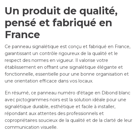
Un produit de qualité,
pensé et fabriqué en
France
Ce panneau signalétique est conçu et fabriqué en France,
garantissant un contrôle rigoureux de la qualité et le
respect des normes en vigueur. Il valorise votre
établissement en offrant une signalétique élégante et
fonctionnelle, essentielle pour une bonne organisation et
une orientation efficace dans vos locaux.
En résumé, ce panneau numéro d'étage en Dibond blanc
avec pictogrammes noirs est la solution idéale pour une
signalétique durable, esthétique et facile à installer,
répondant aux attentes des professionnels et
copropriétaires soucieux de la qualité et de la clarté de leur
communication visuelle.