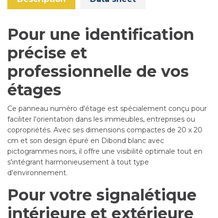
Pour une identification
précise et
professionnelle de vos
étages
Ce panneau numéro d'étage est spécialement conçu pour
faciliter l'orientation dans les immeubles, entreprises ou
copropriétés. Avec ses dimensions compactes de 20 x 20
cm et son design épuré en Dibond blanc avec
pictogrammes noirs, il offre une visibilité optimale tout en
s'intégrant harmonieusement à tout type
d'environnement.
Pour votre signalétique
intérieure et extérieure