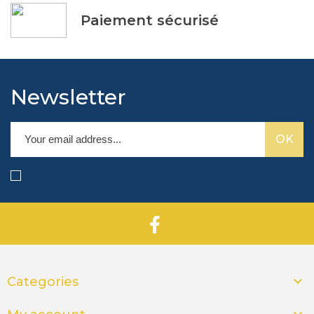
Paiement sécurisé
Newsletter

Categories