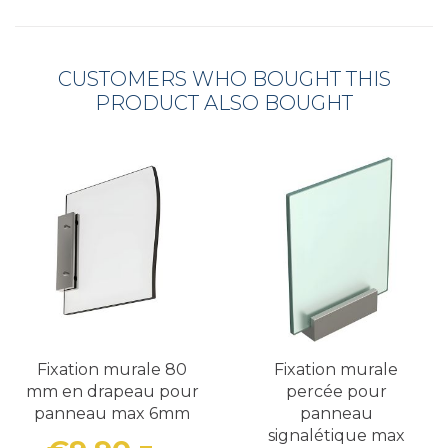
CUSTOMERS WHO BOUGHT THIS
PRODUCT ALSO BOUGHT
Fixation murale 80
Fixation murale
mm en drapeau pour
percée pour
panneau max 6mm
panneau
signalétique max