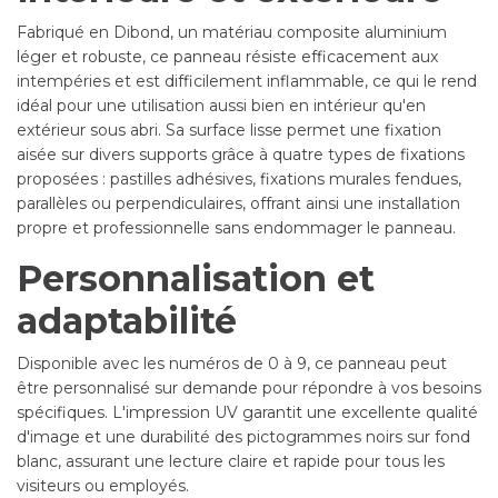
Fabriqué en Dibond, un matériau composite aluminium
léger et robuste, ce panneau résiste efficacement aux
intempéries et est difficilement inflammable, ce qui le rend
idéal pour une utilisation aussi bien en intérieur qu'en
extérieur sous abri. Sa surface lisse permet une fixation
aisée sur divers supports grâce à quatre types de fixations
proposées : pastilles adhésives, fixations murales fendues,
parallèles ou perpendiculaires, offrant ainsi une installation
propre et professionnelle sans endommager le panneau.
Personnalisation et
adaptabilité
Disponible avec les numéros de 0 à 9, ce panneau peut
être personnalisé sur demande pour répondre à vos besoins
spécifiques. L'impression UV garantit une excellente qualité
d'image et une durabilité des pictogrammes noirs sur fond
blanc, assurant une lecture claire et rapide pour tous les
visiteurs ou employés.