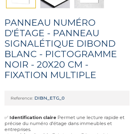
PANNEAU NUMÉRO
D'ÉTAGE - PANNEAU
SIGNALÉTIQUE DIBOND
BLANC - PICTOGRAMME
NOIR - 20X20 CM -
FIXATION MULTIPLE
DIBN_ETG_0
Reference:
✅
Identification claire
Permet une lecture rapide et
précise du numéro d'étage dans immeubles et
entreprises.