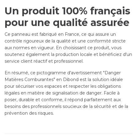
Un produit 100% français
pour une qualité assurée
Ce panneau est fabriqué en France, ce qui assure un
contrôle rigoureux de la qualité et une conformité stricte
aux normes en vigueur. En choisissant ce produit, vous
soutenez également la production locale et bénéficiez d'un
service client réactif et professionnel.
En résumé, ce pictogramme d'avertissement "Danger
Matières Comburantes" en Dibond est la solution idéale
pour sécuriser vos espaces et respecter les obligations
légales en matière de signalisation de danger. Facile à
poser, durable et conforme, il répond parfaitement aux
besoins des professionnels soucieux de la sécurité et de la
prévention des risques.