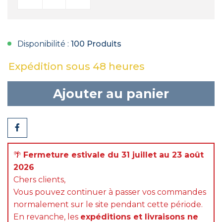
Disponibilité :
100 Produits
Expédition sous 48 heures
Ajouter au panier
Partager
🌴
Fermeture estivale du 31 juillet au 23 août
2026
Chers clients,
Vous pouvez continuer à passer vos commandes
normalement sur le site pendant cette période.
En revanche, les
expéditions et livraisons ne