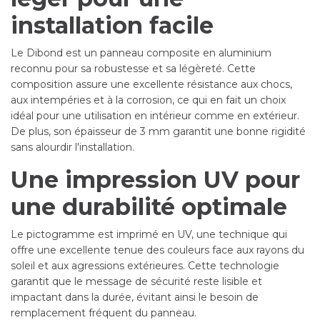
installation facile
Le Dibond est un panneau composite en aluminium
reconnu pour sa robustesse et sa légèreté. Cette
composition assure une excellente résistance aux chocs,
aux intempéries et à la corrosion, ce qui en fait un choix
idéal pour une utilisation en intérieur comme en extérieur.
De plus, son épaisseur de 3 mm garantit une bonne rigidité
sans alourdir l'installation.
Une impression UV pour
une durabilité optimale
Le pictogramme est imprimé en UV, une technique qui
offre une excellente tenue des couleurs face aux rayons du
soleil et aux agressions extérieures. Cette technologie
garantit que le message de sécurité reste lisible et
impactant dans la durée, évitant ainsi le besoin de
remplacement fréquent du panneau.