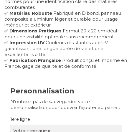
normes pour une identification claire des matières
comburantes.
✅
Matériau Robuste
Fabriqué en Dibond, panneau
composite aluminium léger et durable pour usage
intérieur et extérieur.
✅
Dimensions Pratiques
Format 20 x 20 cm idéal
pour une visibilité optimale sans encombrement.
✅
Impression UV
Couleurs résistantes aux UV
garantissant une longue durée de vie et une
excellente lisibilité.
✅
Fabrication Française
Produit conçu et imprimé en
France, gage de qualité et de conformité.
Personnalisation
N'oubliez pas de sauvegarder votre
personnalisation pour pouvoir l'ajouter au panier.
1ère ligne