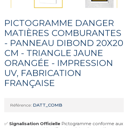
PICTOGRAMME DANGER
MATIÈRES COMBURANTES
- PANNEAU DIBOND 20X20
CM - TRIANGLE JAUNE
ORANGÉE - IMPRESSION
UV, FABRICATION
FRANÇAISE
DATT_COMB
Référence:
✅
Signalisation Officielle
Pictogramme conforme aux