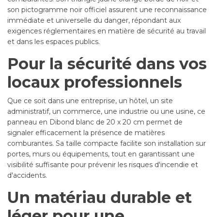
son pictogramme noir officiel assurent une reconnaissance
immédiate et universelle du danger, répondant aux
exigences réglementaires en matière de sécurité au travail
et dans les espaces publics.
Pour la sécurité dans vos
locaux professionnels
Que ce soit dans une entreprise, un hôtel, un site
administratif, un commerce, une industrie ou une usine, ce
panneau en Dibond blanc de 20 x 20 cm permet de
signaler efficacement la présence de matières
comburantes. Sa taille compacte facilite son installation sur
portes, murs ou équipements, tout en garantissant une
visibilité suffisante pour prévenir les risques d'incendie et
d'accidents.
Un matériau durable et
léger pour une