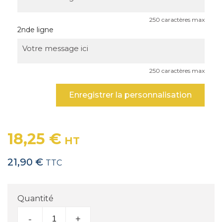
250 caractères max
2nde ligne
250 caractères max
Enregistrer la personnalisation
18,25 €
HT
21,90 €
TTC
Quantité
-
+