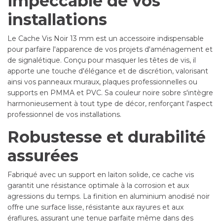
impeccable de vos
installations
Le Cache Vis Noir 13 mm est un accessoire indispensable
pour parfaire l'apparence de vos projets d'aménagement et
de signalétique. Conçu pour masquer les têtes de vis, il
apporte une touche d'élégance et de discrétion, valorisant
ainsi vos panneaux muraux, plaques professionnelles ou
supports en PMMA et PVC. Sa couleur noire sobre s'intègre
harmonieusement à tout type de décor, renforçant l'aspect
professionnel de vos installations.
Robustesse et durabilité
assurées
Fabriqué avec un support en laiton solide, ce cache vis
garantit une résistance optimale à la corrosion et aux
agressions du temps. La finition en aluminium anodisé noir
offre une surface lisse, résistante aux rayures et aux
éraflures, assurant une tenue parfaite même dans des