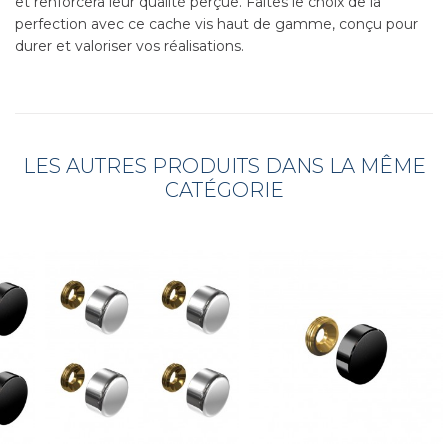
et renforcera leur qualité perçue. Faites le choix de la
perfection avec ce cache vis haut de gamme, conçu pour
durer et valoriser vos réalisations.
LES AUTRES PRODUITS DANS LA MÊME
CATÉGORIE