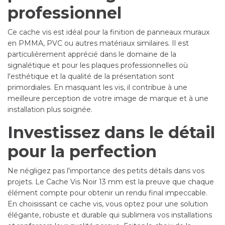
professionnel
Ce cache vis est idéal pour la finition de panneaux muraux
en PMMA, PVC ou autres matériaux similaires. Il est
particulièrement apprécié dans le domaine de la
signalétique et pour les plaques professionnelles où
l'esthétique et la qualité de la présentation sont
primordiales. En masquant les vis, il contribue à une
meilleure perception de votre image de marque et à une
installation plus soignée.
Investissez dans le détail
pour la perfection
Ne négligez pas l'importance des petits détails dans vos
projets. Le Cache Vis Noir 13 mm est la preuve que chaque
élément compte pour obtenir un rendu final impeccable.
En choisissant ce cache vis, vous optez pour une solution
élégante, robuste et durable qui sublimera vos installations