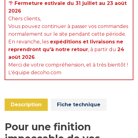
🌴
Fermeture estivale du 31 juillet au 23 août
2026
Chers clients,
Vous pouvez continuer à passer vos commandes
normalement sur le site pendant cette période.
En revanche, les
expéditions et livraisons ne
reprendront qu'à notre retour
, à partir du
24
août 2026
.
Merci de votre compréhension, et à très bientôt !
L'équipe decoho.com
Description
Fiche technique
Pour une finition