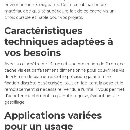
environnements exigeants. Cette combinaison de
matériaux de qualité supérieure fait de ce cache vis un
choix durable et fiable pour vos projets.
Caractéristiques
techniques adaptées à
vos besoins
Avec un diamètre de 13 mm et une projection de 6 mm, ce
cache vis est parfaitement dimensionné pour couvrir les vis
de 4,5 mm de diamètre. Cette précision garantit une
fixation discrète et sécurisée, tout en facilitant la pose et le
remplacement si nécessaire. Vendu à l'unité, il vous permet
d'acheter exactement la quantité requise, évitant ainsi le
gaspillage.
Applications variées
pour un usage