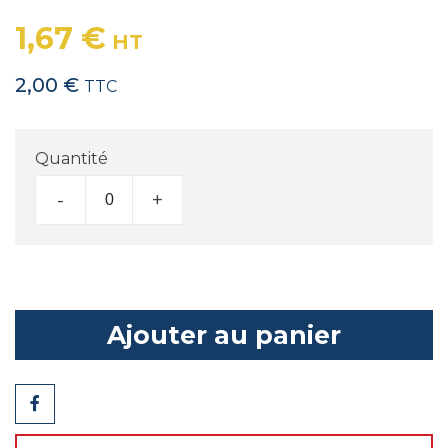
1,67 €
HT
2,00 €
TTC
Quantité
-
+
Ajouter au panier
Partager