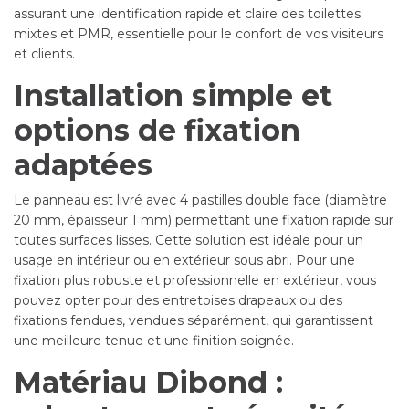
assurant une identification rapide et claire des toilettes
mixtes et PMR, essentielle pour le confort de vos visiteurs
et clients.
Installation simple et
options de fixation
adaptées
Le panneau est livré avec 4 pastilles double face (diamètre
20 mm, épaisseur 1 mm) permettant une fixation rapide sur
toutes surfaces lisses. Cette solution est idéale pour un
usage en intérieur ou en extérieur sous abri. Pour une
fixation plus robuste et professionnelle en extérieur, vous
pouvez opter pour des entretoises drapeaux ou des
fixations fendues, vendues séparément, qui garantissent
une meilleure tenue et une finition soignée.
Matériau Dibond :