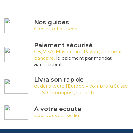
Nos guides
Conseils et astuces
Paiement sécurisé
CB, VISA, Mastercard, Paypal, virement
bancaire.
le paiement par mandat
administratif
Livraison rapide
et dans toute l’Europe y compris la Suisse
: GLS, Chronopost, La Poste
À votre écoute
pour vous conseiller