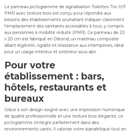
Le panneau pictogramme de signalisation Toilettes Trio H/F
PMR avec texture bois est conçu pour répondre aux
besoins des établissements souhaitant indiquer clairement
l'emplacement des sanitaires accessibles à tous, y compris
aux personnes à mobilité réduite (PMR). Ce panneau de 20
x 20 cm est fabriqué en Dibond, un matériau composite
alliant légèreté, rigidité et résistance aux intempéries, idéal
pour un usage intérieur et extérieur sous abri.
Pour votre
établissement : bars,
hôtels, restaurants et
bureaux
Grâce à son design soigné avec une impression numérique
de qualité professionnelle et une texture bois élégante, ce
pictogramme s'intègre parfaitement dans des
environnements variés. Il valorise votre signalétique tout en