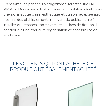
En résumé, ce panneau pictogramme Toilettes Trio H/F
PMR en Dibond avec texture bois est la solution idéale pour
une signalétique claire, esthétique et durable, adaptée aux
besoins des établissements recevant du public. Facile à
installer et personnalisable avec des options de fixation, il
contribue à une meilleure organisation et accessibilité de
vos locaux.
LES CLIENTS QUI ONT ACHETÉ CE
PRODUIT ONT ÉGALEMENT ACHETÉ