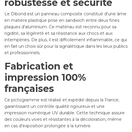
robustesse et sécurité
Le Dibond est un panneau composite constitué d'une âme
en matière plastique prise en sandwich entre deux fines
plaques d'aluminium. Ce matériau est reconnu pour sa
rigidité, sa légèreté et sa résistance aux chocs et aux
intempéries. De plus, il est difficilement inflammable, ce qui
en fait un choix sûr pour la signalétique dans les lieux publics
et professionnels.
Fabrication et
impression 100%
françaises
Ce pictogramme est réalisé et expédié depuis la France,
garantissant un contrôle qualité rigoureux et une
impression numérique UV durable. Cette technique assure
des couleurs vives et résistantes à la décoloration, même
en cas d'exposition prolongée à la lumière.