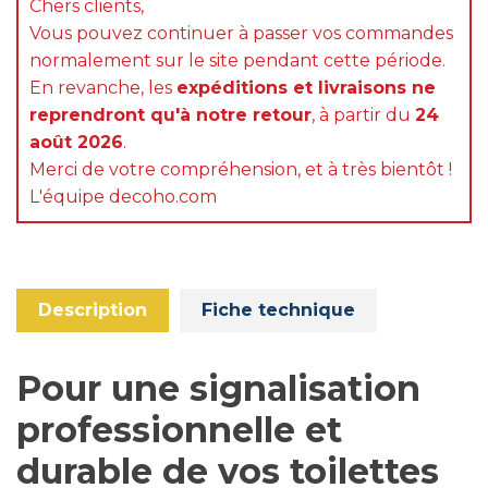
Chers clients,
Vous pouvez continuer à passer vos commandes
normalement sur le site pendant cette période.
En revanche, les
expéditions et livraisons ne
reprendront qu'à notre retour
, à partir du
24
août 2026
.
Merci de votre compréhension, et à très bientôt !
L'équipe decoho.com
Description
Fiche technique
Pour une signalisation
professionnelle et
durable de vos toilettes