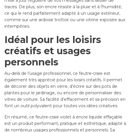
mise à jour régulière de vos messages sans laisser de
traces. De plus, son encre résiste à la pluie et à l’humidité,
ce qui le rend parfaitement adapté à un usage extérieur,
comme sur une ardoise trottoir ou une vitrine exposée aux
intempéries.
Idéal pour les loisirs
créatifs et usages
personnels
Au-delà de l’usage professionnel, ce feutre-craie est
également très apprécié pour les loisirs créatifs. Il permet
de décorer des objets en verre, d’écrire sur des pots de
plantes pour le jardinage, ou encore de personnaliser des
vitres de voiture. Sa facilité d’effacement et sa précision en
font un outil polyvalent pour toutes vos idées créatives.
En résumé, ce feutre-craie violet à encre liquide effaçable
est un produit performant, pratique et esthétique, adapté à
de nombreux usages professionnels et personnels. Sa