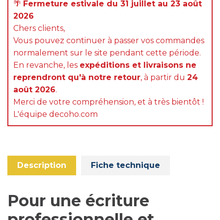
🌴
Fermeture estivale du 31 juillet au 23 août
2026
Chers clients,
Vous pouvez continuer à passer vos commandes
normalement sur le site pendant cette période.
En revanche, les
expéditions et livraisons ne
reprendront qu'à notre retour
, à partir du
24
août 2026
.
Merci de votre compréhension, et à très bientôt !
L'équipe decoho.com
Description
Fiche technique
Pour une écriture
professionnelle et