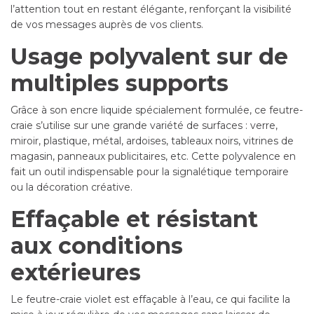
l’attention tout en restant élégante, renforçant la visibilité
de vos messages auprès de vos clients.
Usage polyvalent sur de
multiples supports
Grâce à son encre liquide spécialement formulée, ce feutre-
craie s’utilise sur une grande variété de surfaces : verre,
miroir, plastique, métal, ardoises, tableaux noirs, vitrines de
magasin, panneaux publicitaires, etc. Cette polyvalence en
fait un outil indispensable pour la signalétique temporaire
ou la décoration créative.
Effaçable et résistant
aux conditions
extérieures
Le feutre-craie violet est effaçable à l’eau, ce qui facilite la