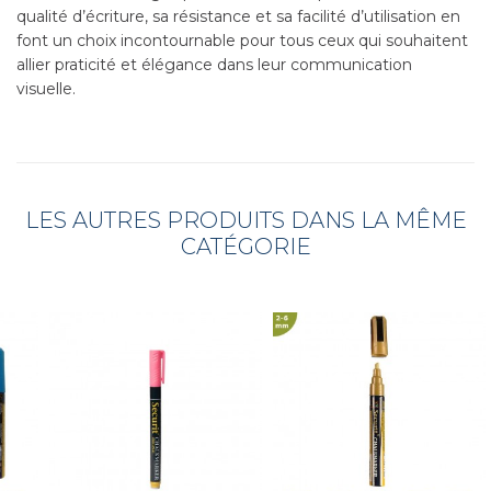
qualité d’écriture, sa résistance et sa facilité d’utilisation en
font un choix incontournable pour tous ceux qui souhaitent
allier praticité et élégance dans leur communication
visuelle.
LES AUTRES PRODUITS DANS LA MÊME
CATÉGORIE