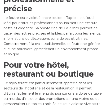
précise
Le feutre-craie violet à encre liquide effaçable est l'outil
idéal pour tous les professionnels souhaitant une écriture
nette et élégante. Sa pointe fine de 1 à 2 mm permet de
tracer des lettres précises et lisibles, parfait pour les menus,
informations ou décorations sur ardoises et vitrines.
Contrairement à la craie traditionnelle, ce feutre ne génère
aucune poussière, garantissant un environnement propre
et soigné.
Pour votre hôtel,
restaurant ou boutique
Ce stylo feutre est particulièrement apprécié dans les
secteurs de l'hôtellerie et de la restauration. Il permet
d’écrire facilement le menu du jour sur une ardoise de table
ou murale, d’indiquer des promotions sur une vitrine ou de
personnaliser un tableau noir. Sa couleur violette vive attire