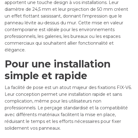
apportent une touche design à vos installations. Leur
diamètre de 24,5 mm et leur projection de 50 mm créent
un effet flottant saisissant, donnant l’impression que le
panneau lévite au-dessus du mur. Cette mise en valeur
contemporaine est idéale pour les environnements
professionnels, les galeries, les bureaux ou les espaces
commerciaux qui souhaitent allier fonctionnalité et
élégance.
Pour une installation
simple et rapide
La facilité de pose est un atout majeur des fixations FIX-V6.
Leur conception permet une installation rapide et sans
complication, même pour les utilisateurs non
professionnels. Le perçage standardisé et la compatibilité
avec différents matériaux facilitent la mise en place,
réduisant le temps et les efforts nécessaires pour fixer
solidement vos panneaux.