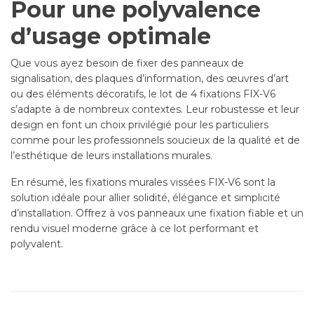
Pour une polyvalence
d’usage optimale
Que vous ayez besoin de fixer des panneaux de
signalisation, des plaques d’information, des œuvres d’art
ou des éléments décoratifs, le lot de 4 fixations FIX-V6
s’adapte à de nombreux contextes. Leur robustesse et leur
design en font un choix privilégié pour les particuliers
comme pour les professionnels soucieux de la qualité et de
l’esthétique de leurs installations murales.
En résumé, les fixations murales vissées FIX-V6 sont la
solution idéale pour allier solidité, élégance et simplicité
d’installation. Offrez à vos panneaux une fixation fiable et un
rendu visuel moderne grâce à ce lot performant et
polyvalent.