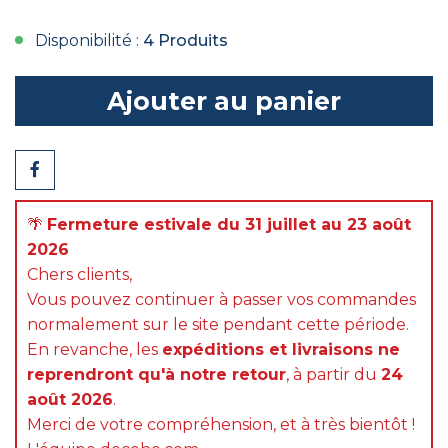
Disponibilité :
4 Produits
Ajouter au panier
Partager
🌴
Fermeture estivale du 31 juillet au 23 août
2026
Chers clients,
Vous pouvez continuer à passer vos commandes
normalement sur le site pendant cette période.
En revanche, les
expéditions et livraisons ne
reprendront qu'à notre retour
, à partir du
24
août 2026
.
Merci de votre compréhension, et à très bientôt !