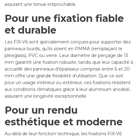
assurant une tenue irréprochable.
Pour une fixation fiable
et durable
Les FIX-V6 sont spécialement conçues pour supporter des
panneaux lourds, qu’ils soient en PMMA (remplaçant le
plexiglass), PVC ou verre. Leur diamètre de perçage de 13
mm garantit une fixation robuste, tandis que leur capacité à
accueillir des panneaux d’épaisseur comprise entre 6 et 20
mm offre une grande flexibilité d’utilisation. Que ce soit
pour un usage intérieur ou extérieur, ces fixations résistent
aux conditions climatiques grâce à leur aluminium anodisé,
assurant une longévité exceptionnelle.
Pour un rendu
esthétique et moderne
Au-delà de leur fonction technique, les fixations FIX-V6