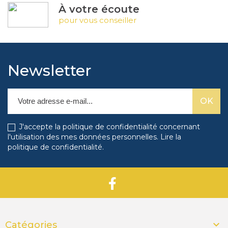
À votre écoute
pour vous conseiller
Newsletter
J'accepte la politique de confidentialité concernant
l'utilisation des mes données personnelles.
Lire la
politique de confidentialité
.

Catégories