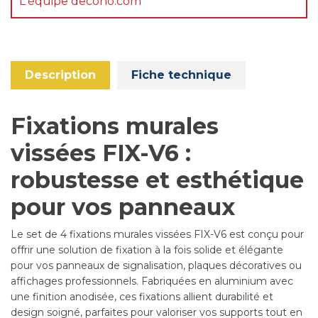
L'équipe decoho.com
Description
Fiche technique
Fixations murales
vissées FIX-V6 :
robustesse et esthétique
pour vos panneaux
Le set de 4 fixations murales vissées FIX-V6 est conçu pour
offrir une solution de fixation à la fois solide et élégante
pour vos panneaux de signalisation, plaques décoratives ou
affichages professionnels. Fabriquées en aluminium avec
une finition anodisée, ces fixations allient durabilité et
design soigné, parfaites pour valoriser vos supports tout en