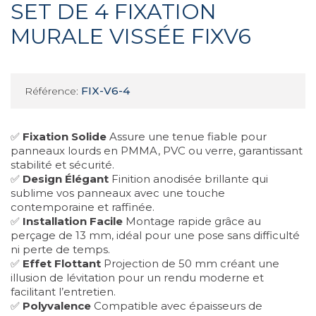
SET DE 4 FIXATION
MURALE VISSÉE FIXV6
FIX-V6-4
Référence:
✅
Fixation Solide
Assure une tenue fiable pour
panneaux lourds en PMMA, PVC ou verre, garantissant
stabilité et sécurité.
✅
Design Élégant
Finition anodisée brillante qui
sublime vos panneaux avec une touche
contemporaine et raffinée.
✅
Installation Facile
Montage rapide grâce au
perçage de 13 mm, idéal pour une pose sans difficulté
ni perte de temps.
✅
Effet Flottant
Projection de 50 mm créant une
illusion de lévitation pour un rendu moderne et
facilitant l’entretien.
✅
Polyvalence
Compatible avec épaisseurs de