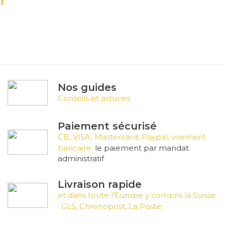
T
Nos guides
Conseils et astuces
Paiement sécurisé
CB, VISA, Mastercard, Paypal, virement
bancaire.
le paiement par mandat
administratif
Livraison rapide
et dans toute l’Europe y compris la Suisse
: GLS, Chronopost, La Poste