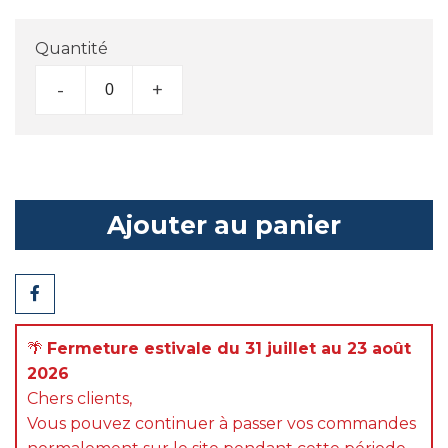
Quantité
-
+
Ajouter au panier
Partager
🌴
Fermeture estivale du 31 juillet au 23 août
2026
Chers clients,
Vous pouvez continuer à passer vos commandes