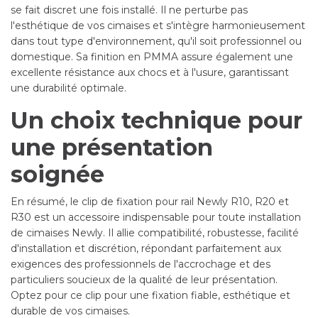
se fait discret une fois installé. Il ne perturbe pas
l'esthétique de vos cimaises et s'intègre harmonieusement
dans tout type d'environnement, qu'il soit professionnel ou
domestique. Sa finition en PMMA assure également une
excellente résistance aux chocs et à l'usure, garantissant
une durabilité optimale.
Un choix technique pour
une présentation
soignée
En résumé, le clip de fixation pour rail Newly R10, R20 et
R30 est un accessoire indispensable pour toute installation
de cimaises Newly. Il allie compatibilité, robustesse, facilité
d'installation et discrétion, répondant parfaitement aux
exigences des professionnels de l'accrochage et des
particuliers soucieux de la qualité de leur présentation.
Optez pour ce clip pour une fixation fiable, esthétique et
durable de vos cimaises.