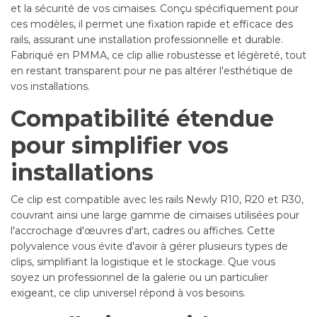
et la sécurité de vos cimaises. Conçu spécifiquement pour
ces modèles, il permet une fixation rapide et efficace des
rails, assurant une installation professionnelle et durable.
Fabriqué en PMMA, ce clip allie robustesse et légèreté, tout
en restant transparent pour ne pas altérer l'esthétique de
vos installations.
Compatibilité étendue
pour simplifier vos
installations
Ce clip est compatible avec les rails Newly R10, R20 et R30,
couvrant ainsi une large gamme de cimaises utilisées pour
l'accrochage d'œuvres d'art, cadres ou affiches. Cette
polyvalence vous évite d'avoir à gérer plusieurs types de
clips, simplifiant la logistique et le stockage. Que vous
soyez un professionnel de la galerie ou un particulier
exigeant, ce clip universel répond à vos besoins.