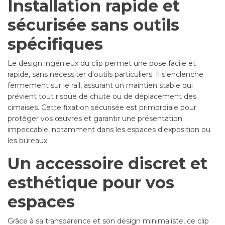
Installation rapide et
sécurisée sans outils
spécifiques
Le design ingénieux du clip permet une pose facile et
rapide, sans nécessiter d'outils particuliers. Il s'enclenche
fermement sur le rail, assurant un maintien stable qui
prévient tout risque de chute ou de déplacement des
cimaises. Cette fixation sécurisée est primordiale pour
protéger vos œuvres et garantir une présentation
impeccable, notamment dans les espaces d'exposition ou
les bureaux.
Un accessoire discret et
esthétique pour vos
espaces
Grâce à sa transparence et son design minimaliste, ce clip