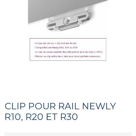
CLIP POUR RAIL NEWLY
R10, R20 ET R30