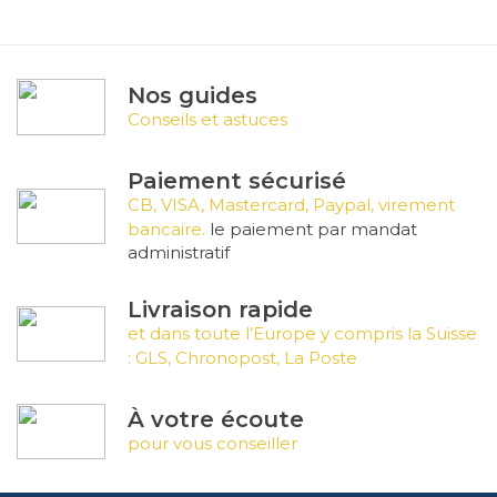
Nos guides
Conseils et astuces
Paiement sécurisé
CB, VISA, Mastercard, Paypal, virement
bancaire.
le paiement par mandat
administratif
Livraison rapide
et dans toute l’Europe y compris la Suisse
: GLS, Chronopost, La Poste
À votre écoute
pour vous conseiller