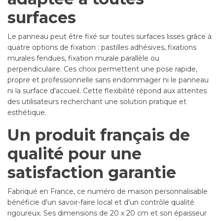
surfaces
Le panneau peut être fixé sur toutes surfaces lisses grâce à
quatre options de fixation : pastilles adhésives, fixations
murales fendues, fixation murale parallèle ou
perpendiculaire. Ces choix permettent une pose rapide,
propre et professionnelle sans endommager ni le panneau
ni la surface d'accueil. Cette flexibilité répond aux attentes
des utilisateurs recherchant une solution pratique et
esthétique.
Un produit français de
qualité pour une
satisfaction garantie
Fabriqué en France, ce numéro de maison personnalisable
bénéficie d'un savoir-faire local et d'un contrôle qualité
rigoureux. Ses dimensions de 20 x 20 cm et son épaisseur