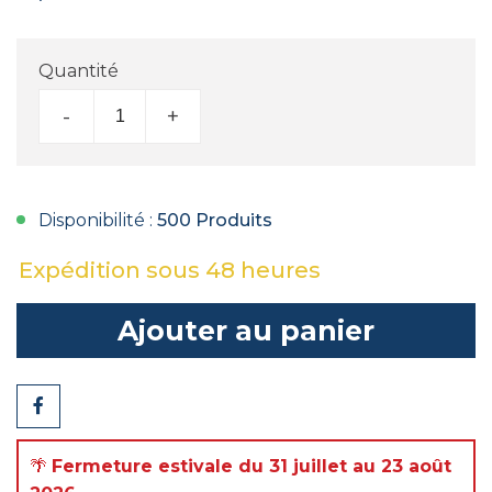
Quantité
-
+
Disponibilité :
500 Produits
Expédition sous 48 heures
Ajouter au panier
Partager
🌴
Fermeture estivale du 31 juillet au 23 août