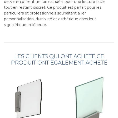
de 3 mm offrent un format idéal pour une lecture facile
tout en restant discret. Ce produit est parfait pour les
particuliers et professionnels souhaitant allier
personnalisation, durabilité et esthétique dans leur
signalétique extérieure.
LES CLIENTS QUI ONT ACHETÉ CE
PRODUIT ONT ÉGALEMENT ACHETÉ