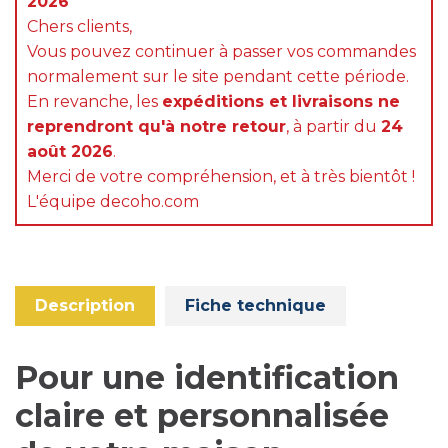
2026
Chers clients,
Vous pouvez continuer à passer vos commandes
normalement sur le site pendant cette période.
En revanche, les
expéditions et livraisons ne
reprendront qu'à notre retour
, à partir du
24
août 2026
.
Merci de votre compréhension, et à très bientôt !
L'équipe decoho.com
Description
Fiche technique
Pour une identification
claire et personnalisée