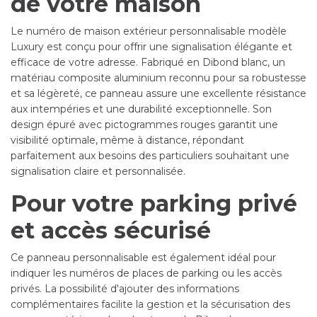
de votre maison
Le numéro de maison extérieur personnalisable modèle
Luxury est conçu pour offrir une signalisation élégante et
efficace de votre adresse. Fabriqué en Dibond blanc, un
matériau composite aluminium reconnu pour sa robustesse
et sa légèreté, ce panneau assure une excellente résistance
aux intempéries et une durabilité exceptionnelle. Son
design épuré avec pictogrammes rouges garantit une
visibilité optimale, même à distance, répondant
parfaitement aux besoins des particuliers souhaitant une
signalisation claire et personnalisée.
Pour votre parking privé
et accès sécurisé
Ce panneau personnalisable est également idéal pour
indiquer les numéros de places de parking ou les accès
privés. La possibilité d'ajouter des informations
complémentaires facilite la gestion et la sécurisation des