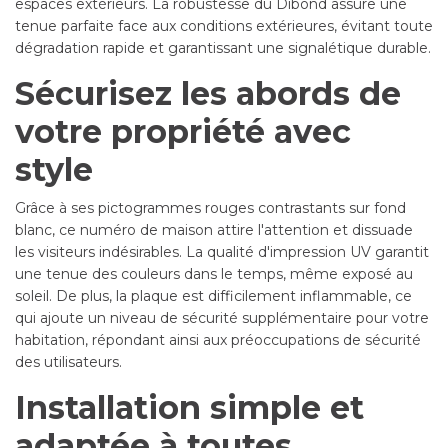
espaces extérieurs. La robustesse du Dibond assure une
tenue parfaite face aux conditions extérieures, évitant toute
dégradation rapide et garantissant une signalétique durable.
Sécurisez les abords de
votre propriété avec
style
Grâce à ses pictogrammes rouges contrastants sur fond
blanc, ce numéro de maison attire l'attention et dissuade
les visiteurs indésirables. La qualité d'impression UV garantit
une tenue des couleurs dans le temps, même exposé au
soleil. De plus, la plaque est difficilement inflammable, ce
qui ajoute un niveau de sécurité supplémentaire pour votre
habitation, répondant ainsi aux préoccupations de sécurité
des utilisateurs.
Installation simple et
adaptée à toutes