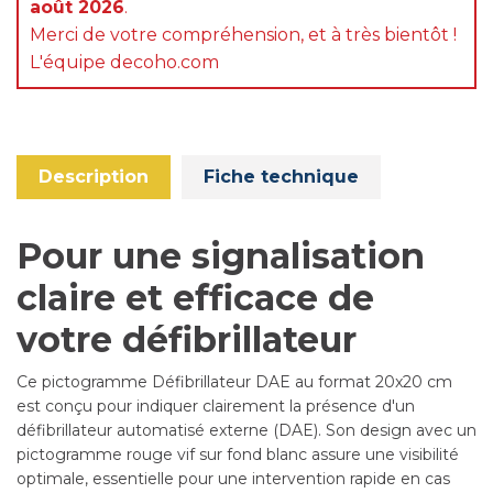
août 2026
.
Merci de votre compréhension, et à très bientôt !
L'équipe decoho.com
Description
Fiche technique
Pour une signalisation
claire et efficace de
votre défibrillateur
Ce pictogramme Défibrillateur DAE au format 20x20 cm
est conçu pour indiquer clairement la présence d'un
défibrillateur automatisé externe (DAE). Son design avec un
pictogramme rouge vif sur fond blanc assure une visibilité
optimale, essentielle pour une intervention rapide en cas