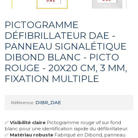
PICTOGRAMME
DÉFIBRILLATEUR DAE -
PANNEAU SIGNALÉTIQUE
DIBOND BLANC - PICTO
ROUGE - 20X20 CM, 3 MM,
FIXATION MULTIPLE
DIBR_DAE
Référence:
✅
Visibilité claire
Pictogramme rouge vif sur fond
blanc pour une identification rapide du défibrillateur.
✅
Matériau robuste
Fabriqué en Dibond, panneau