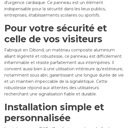
d'urgence cardiaque. Ce panneau est un élément
indispensable pour la sécurité dans les lieux publics,
entreprises, établissements scolaires ou sportifs.
Pour votre sécurité et
celle de vos visiteurs
Fabriqué en Dibond, un matériau composite aluminium
alliant légèreté et robustesse, ce panneau est difficilement
inflammable et résiste parfaitement aux intempéries. Il
convient aussi bien à une utilisation intérieure qu'extérieure,
notamment sous abri, garantissant une longue durée de vie
et un maintien impeccable de la signalétique. Cette
robustesse répond aux attentes des utilisateurs
recherchant une signalisation fiable et durable.
Installation simple et
personnalisée