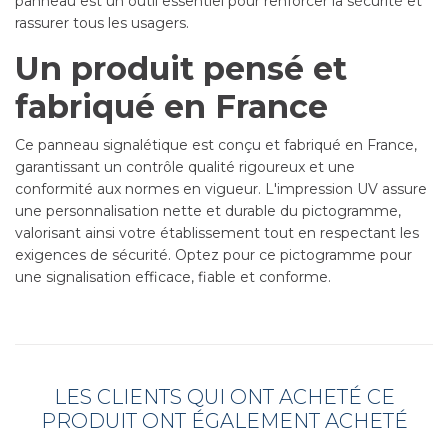
panneau est un outil essentiel pour renforcer la sécurité et
rassurer tous les usagers.
Un produit pensé et
fabriqué en France
Ce panneau signalétique est conçu et fabriqué en France,
garantissant un contrôle qualité rigoureux et une
conformité aux normes en vigueur. L'impression UV assure
une personnalisation nette et durable du pictogramme,
valorisant ainsi votre établissement tout en respectant les
exigences de sécurité. Optez pour ce pictogramme pour
une signalisation efficace, fiable et conforme.
LES CLIENTS QUI ONT ACHETÉ CE
PRODUIT ONT ÉGALEMENT ACHETÉ