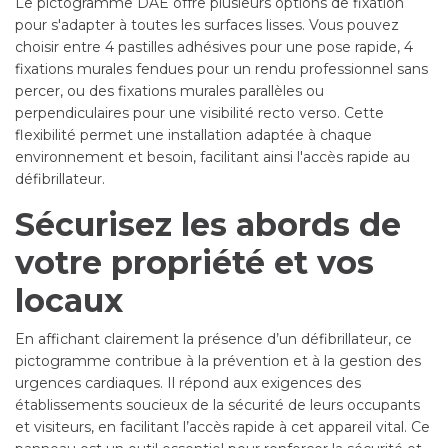
Le pictogramme DAE offre plusieurs options de fixation
pour s'adapter à toutes les surfaces lisses. Vous pouvez
choisir entre 4 pastilles adhésives pour une pose rapide, 4
fixations murales fendues pour un rendu professionnel sans
percer, ou des fixations murales parallèles ou
perpendiculaires pour une visibilité recto verso. Cette
flexibilité permet une installation adaptée à chaque
environnement et besoin, facilitant ainsi l'accès rapide au
défibrillateur.
Sécurisez les abords de
votre propriété et vos
locaux
En affichant clairement la présence d’un défibrillateur, ce
pictogramme contribue à la prévention et à la gestion des
urgences cardiaques. Il répond aux exigences des
établissements soucieux de la sécurité de leurs occupants
et visiteurs, en facilitant l’accès rapide à cet appareil vital. Ce