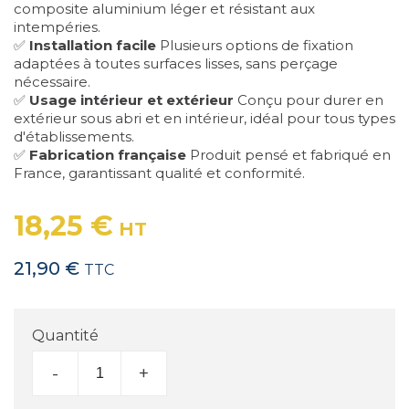
composite aluminium léger et résistant aux
intempéries.
✅
Installation facile
Plusieurs options de fixation
adaptées à toutes surfaces lisses, sans perçage
nécessaire.
✅
Usage intérieur et extérieur
Conçu pour durer en
extérieur sous abri et en intérieur, idéal pour tous types
d'établissements.
✅
Fabrication française
Produit pensé et fabriqué en
France, garantissant qualité et conformité.
18,25 €
HT
21,90 €
TTC
Quantité
-
+