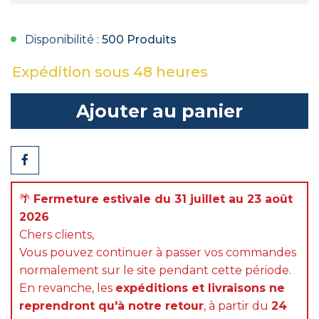
Disponibilité :
500 Produits
Expédition sous 48 heures
Ajouter au panier
Partager
🌴
Fermeture estivale du 31 juillet au 23 août
2026
Chers clients,
Vous pouvez continuer à passer vos commandes
normalement sur le site pendant cette période.
En revanche, les
expéditions et livraisons ne
reprendront qu'à notre retour
, à partir du
24