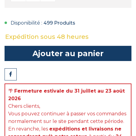
Disponibilité :
499 Produits
Expédition sous 48 heures
Ajouter au panier
Partager
🌴
Fermeture estivale du 31 juillet au 23 août
2026
Chers clients,
Vous pouvez continuer à passer vos commandes
normalement sur le site pendant cette période.
En revanche, les
expéditions et livraisons ne