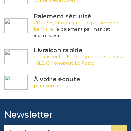
Conseils et astuces
Paiement sécurisé
CB, VISA, Mastercard, Paypal, virement
bancaire.
le paiement par mandat
administratif
Livraison rapide
et dans toute l’Europe y compris la Suisse
: GLS, Chronopost, La Poste
À votre écoute
pour vous conseiller
Newsletter