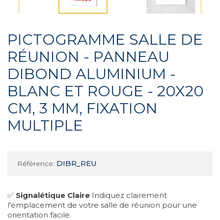
PICTOGRAMME SALLE DE
RÉUNION - PANNEAU
DIBOND ALUMINIUM -
BLANC ET ROUGE - 20X20
CM, 3 MM, FIXATION
MULTIPLE
DIBR_REU
Référence:
✅
Signalétique Claire
Indiquez clairement
l'emplacement de votre salle de réunion pour une
orientation facile.