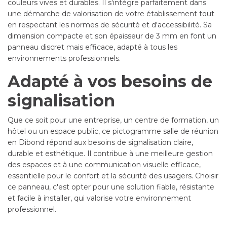
couleurs vives et durables. Il s'intègre parfaitement dans
une démarche de valorisation de votre établissement tout
en respectant les normes de sécurité et d'accessibilité. Sa
dimension compacte et son épaisseur de 3 mm en font un
panneau discret mais efficace, adapté à tous les
environnements professionnels.
Adapté à vos besoins de
signalisation
Que ce soit pour une entreprise, un centre de formation, un
hôtel ou un espace public, ce pictogramme salle de réunion
en Dibond répond aux besoins de signalisation claire,
durable et esthétique. Il contribue à une meilleure gestion
des espaces et à une communication visuelle efficace,
essentielle pour le confort et la sécurité des usagers. Choisir
ce panneau, c'est opter pour une solution fiable, résistante
et facile à installer, qui valorise votre environnement
professionnel.