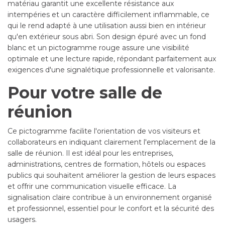
matériau garantit une excellente résistance aux
intempéries et un caractère difficilement inflammable, ce
qui le rend adapté à une utilisation aussi bien en intérieur
qu'en extérieur sous abri. Son design épuré avec un fond
blanc et un pictogramme rouge assure une visibilité
optimale et une lecture rapide, répondant parfaitement aux
exigences d'une signalétique professionnelle et valorisante.
Pour votre salle de
réunion
Ce pictogramme facilite l'orientation de vos visiteurs et
collaborateurs en indiquant clairement l'emplacement de la
salle de réunion. Il est idéal pour les entreprises,
administrations, centres de formation, hôtels ou espaces
publics qui souhaitent améliorer la gestion de leurs espaces
et offrir une communication visuelle efficace. La
signalisation claire contribue à un environnement organisé
et professionnel, essentiel pour le confort et la sécurité des
usagers.