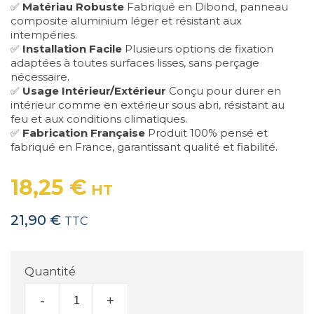
✅
Matériau Robuste
Fabriqué en Dibond, panneau
composite aluminium léger et résistant aux
intempéries.
✅
Installation Facile
Plusieurs options de fixation
adaptées à toutes surfaces lisses, sans perçage
nécessaire.
✅
Usage Intérieur/Extérieur
Conçu pour durer en
intérieur comme en extérieur sous abri, résistant au
feu et aux conditions climatiques.
✅
Fabrication Française
Produit 100% pensé et
fabriqué en France, garantissant qualité et fiabilité.
18,25 €
HT
21,90 €
TTC
Quantité
-
+