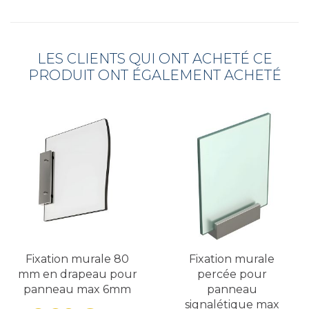
LES CLIENTS QUI ONT ACHETÉ CE
PRODUIT ONT ÉGALEMENT ACHETÉ
Fixation murale 80
Fixation murale
mm en drapeau pour
percée pour
panneau max 6mm
panneau
signalétique max