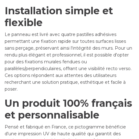
Installation simple et
flexible
Le panneau est livré avec quatre pastilles adhésives
permettant une fixation rapide sur toutes surfaces lisses
sans perçage, préservant ainsi l'intégrité des murs. Pour un
rendu plus élégant et professionnel, il est possible d'opter
pour des fixations murales fendues ou
parallèles/perpendiculaires, offrant une visibilité recto verso.
Ces options répondent aux attentes des utilisateurs
recherchant une solution pratique, esthétique et facile à
poser.
Un produit 100% français
et personnalisable
Pensé et fabriqué en France, ce pictogramme bénéficie
d'une impression UV de haute qualité qui garantit des