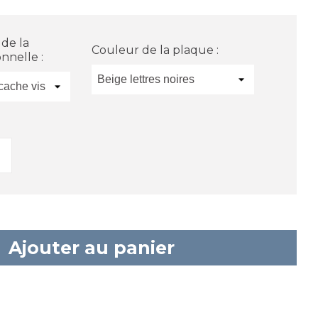
 de la
Couleur de la plaque :
nnelle :
Ajouter au panier