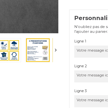
Personnali
N'oubliez pas de 
l'ajouter au panier.
Ligne 1

Ligne 2
Ligne 3