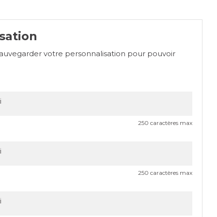
sation
sauvegarder votre personnalisation pour pouvoir
250 caractères max
250 caractères max