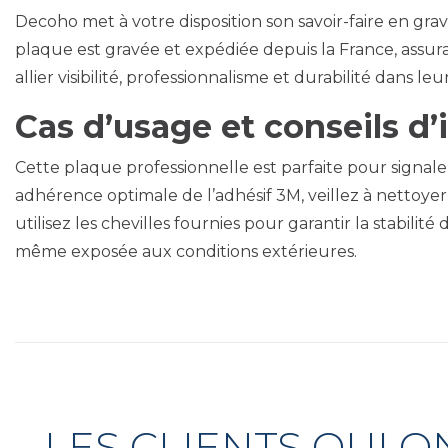
Decoho met à votre disposition son savoir-faire en gr
plaque est gravée et expédiée depuis la France, assuran
allier visibilité, professionnalisme et durabilité dans leu
Cas d’usage et conseils d’i
Cette plaque professionnelle est parfaite pour signale
adhérence optimale de l’adhésif 3M, veillez à nettoyer 
utilisez les chevilles fournies pour garantir la stabili
même exposée aux conditions extérieures.
LES CLIENTS QUI 