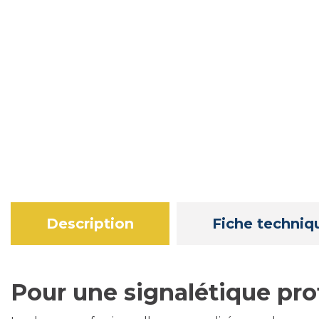
Description
Fiche techniq
Pour une signalétique pro