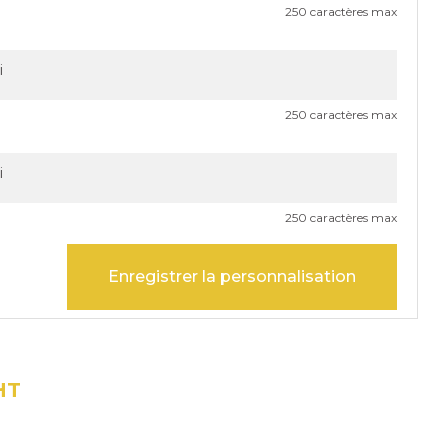
250 caractères max
250 caractères max
250 caractères max
Enregistrer la personnalisation
HT