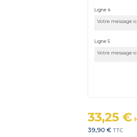
Ligne 4
Ligne 5
33,25 €
39,90 €
TTC