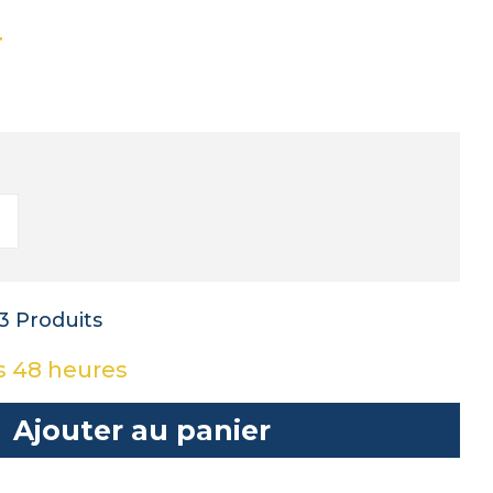
T
3 Produits
s 48 heures
Ajouter au panier