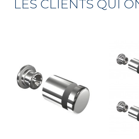
LES CLIENTS QUI 