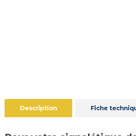
Description
Fiche techniq