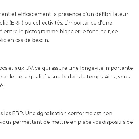
nt et efficacement la présence d’un défibrillateur
ic (ERP) ou collectivités. L’importance d’une
vé entre le pictogramme blanc et le fond noir, ce
lic en cas de besoin.
cs et aux UV, ce qui assure une longévité importante
e de la qualité visuelle dans le temps. Ainsi, vous
é.
s les ERP. Une signalisation conforme est non
vous permettant de mettre en place vos dispositifs de