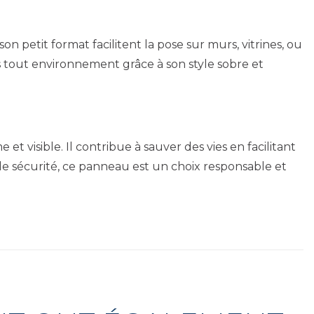
 petit format facilitent la pose sur murs, vitrines, ou
s tout environnement grâce à son style sobre et
 visible. Il contribue à sauver des vies en facilitant
n de sécurité, ce panneau est un choix responsable et