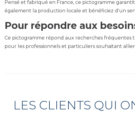
Pensé et fabriqué en France, ce pictogramme garantit
également la production locale et bénéficiez d'un servi
Pour répondre aux besoin
Ce pictogramme répond aux recherches fréquentes tell
pour les professionnels et particuliers souhaitant allie
LES CLIENTS QUI 