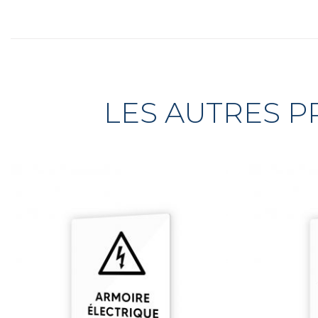
LES AUTRES P