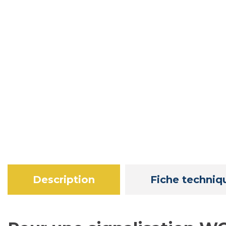
Description
Fiche techniq