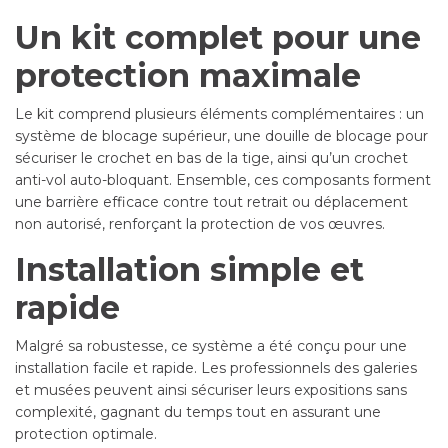
Un kit complet pour une
protection maximale
Le kit comprend plusieurs éléments complémentaires : un
système de blocage supérieur, une douille de blocage pour
sécuriser le crochet en bas de la tige, ainsi qu’un crochet
anti-vol auto-bloquant. Ensemble, ces composants forment
une barrière efficace contre tout retrait ou déplacement
non autorisé, renforçant la protection de vos œuvres.
Installation simple et
rapide
Malgré sa robustesse, ce système a été conçu pour une
installation facile et rapide. Les professionnels des galeries
et musées peuvent ainsi sécuriser leurs expositions sans
complexité, gagnant du temps tout en assurant une
protection optimale.