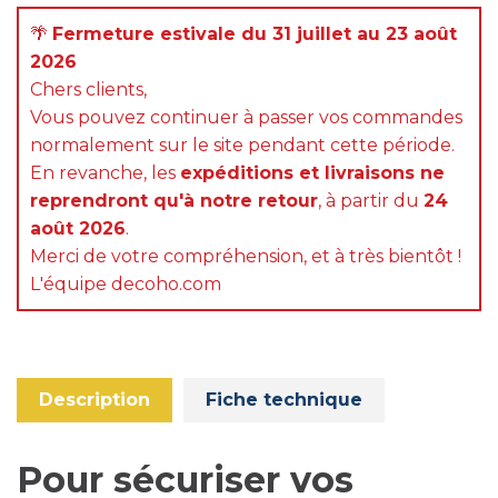
🌴
Fermeture estivale du 31 juillet au 23 août
2026
Chers clients,
Vous pouvez continuer à passer vos commandes
normalement sur le site pendant cette période.
En revanche, les
expéditions et livraisons ne
reprendront qu'à notre retour
, à partir du
24
août 2026
.
Merci de votre compréhension, et à très bientôt !
L'équipe decoho.com
Description
Fiche technique
Pour sécuriser vos