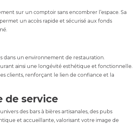
tement sur un comptoir sans encombrer l’espace. Sa
e permet un accès rapide et sécurisé aux fonds
né.
es dans un environnement de restauration.
urant ainsi une longévité esthétique et fonctionnelle.
s clients, renforçant le lien de confiance et la
e de service
univers des bars à bières artisanales, des pubs
ntique et accueillante, valorisant votre image de