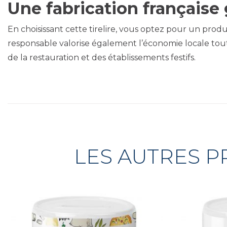
Une fabrication française
En choisissant cette tirelire, vous optez pour un produ
responsable valorise également l’économie locale tou
de la restauration et des établissements festifs.
LES AUTRES P