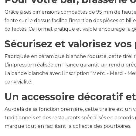
Grâce à ses dimensions compactes de 95 mm de hauteur
fente sur le dessus facilite l’insertion des pièces et 
collectés. Ce format pratique et visible encourage la g
Sécurisez et valorisez vos
Fabriquée en céramique blanche robuste, cette tireli
L’impression réalisée en France garantit un rendu préc
La bande blanche avec l’inscription "Merci - Merci - Mer
convivialité.
Un accessoire décoratif e
Au-delà de sa fonction première, cette tirelire est un 
traditionnels et des restaurants spécialisés en accord
marque tout en facilitant la collecte des pourboires.