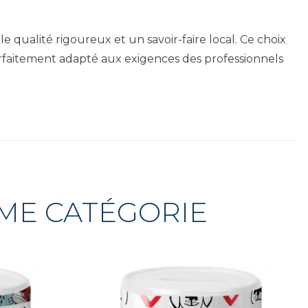
e qualité rigoureux et un savoir-faire local. Ce choix
arfaitement adapté aux exigences des professionnels
ÊME CATÉGORIE