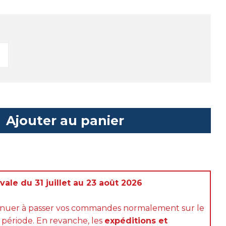
Ajouter au panier
ale du 31 juillet au 23 août 2026
inuer à passer vos commandes normalement sur le
 période. En revanche, les
expéditions et