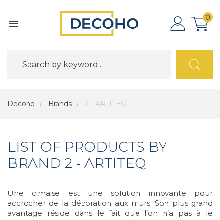
0

Decoho
Brands
2 - ARTITEQ
LIST OF PRODUCTS BY
BRAND 2 - ARTITEQ
Une cimaise est une solution innovante pour
accrocher de la décoration aux murs. Son plus grand
avantage réside dans le fait que l’on n’a pas à le