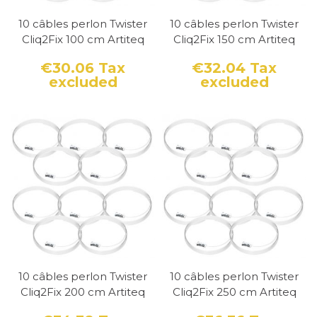
10 câbles perlon Twister
10 câbles perlon Twister
Cliq2Fix 100 cm Artiteq
Cliq2Fix 150 cm Artiteq
€30.06
Tax
€32.04
Tax
excluded
excluded
Price
Price
10 câbles perlon Twister
10 câbles perlon Twister
Cliq2Fix 200 cm Artiteq
Cliq2Fix 250 cm Artiteq