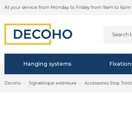
At your service from Monday to Friday from 9am to 6pm
Hanging systems
Fixation
Decoho
Signalétique extérieure
Accessoires Stop Trotto