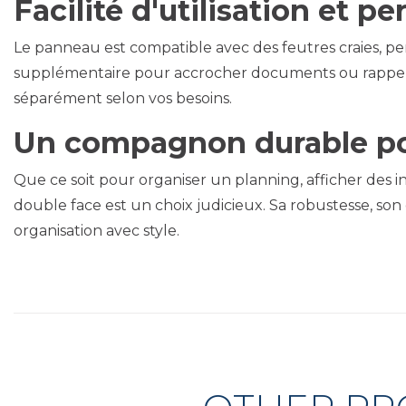
Facilité d'utilisation et p
Le panneau est compatible avec des feutres craies, pe
supplémentaire pour accrocher documents ou rappels s
séparément selon vos besoins.
Un compagnon durable po
Que ce soit pour organiser un planning, afficher des
double face est un choix judicieux. Sa robustesse, son
organisation avec style.