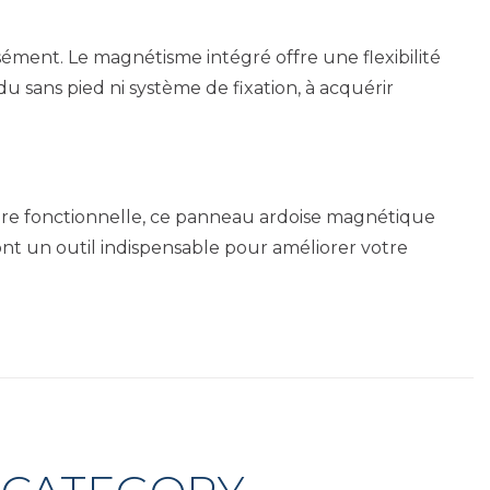
sément. Le magnétisme intégré offre une flexibilité
sans pied ni système de fixation, à acquérir
ère fonctionnelle, ce panneau ardoise magnétique
ont un outil indispensable pour améliorer votre