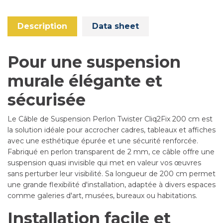
Description
Data sheet
Pour une suspension
murale élégante et
sécurisée
Le Câble de Suspension Perlon Twister Cliq2Fix 200 cm est
la solution idéale pour accrocher cadres, tableaux et affiches
avec une esthétique épurée et une sécurité renforcée.
Fabriqué en perlon transparent de 2 mm, ce câble offre une
suspension quasi invisible qui met en valeur vos œuvres
sans perturber leur visibilité. Sa longueur de 200 cm permet
une grande flexibilité d'installation, adaptée à divers espaces
comme galeries d'art, musées, bureaux ou habitations.
Installation facile et