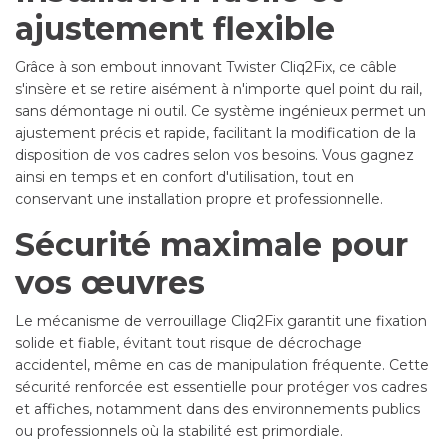
ajustement flexible
Grâce à son embout innovant Twister Cliq2Fix, ce câble
s'insère et se retire aisément à n'importe quel point du rail,
sans démontage ni outil. Ce système ingénieux permet un
ajustement précis et rapide, facilitant la modification de la
disposition de vos cadres selon vos besoins. Vous gagnez
ainsi en temps et en confort d'utilisation, tout en
conservant une installation propre et professionnelle.
Sécurité maximale pour
vos œuvres
Le mécanisme de verrouillage Cliq2Fix garantit une fixation
solide et fiable, évitant tout risque de décrochage
accidentel, même en cas de manipulation fréquente. Cette
sécurité renforcée est essentielle pour protéger vos cadres
et affiches, notamment dans des environnements publics
ou professionnels où la stabilité est primordiale.