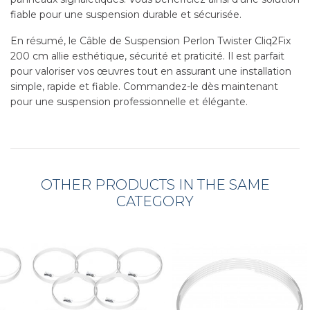
fiable pour une suspension durable et sécurisée.
En résumé, le Câble de Suspension Perlon Twister Cliq2Fix
200 cm allie esthétique, sécurité et praticité. Il est parfait
pour valoriser vos œuvres tout en assurant une installation
simple, rapide et fiable. Commandez-le dès maintenant
pour une suspension professionnelle et élégante.
OTHER PRODUCTS IN THE SAME
CATEGORY