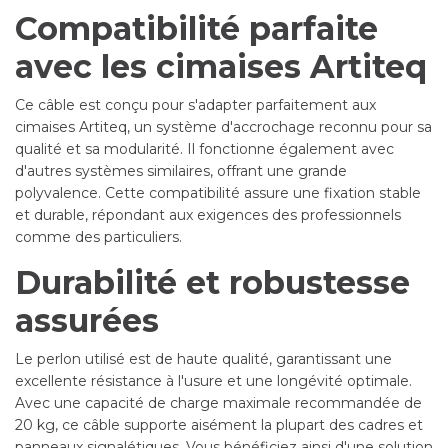
Compatibilité parfaite
avec les cimaises Artiteq
Ce câble est conçu pour s'adapter parfaitement aux
cimaises Artiteq, un système d'accrochage reconnu pour sa
qualité et sa modularité. Il fonctionne également avec
d'autres systèmes similaires, offrant une grande
polyvalence. Cette compatibilité assure une fixation stable
et durable, répondant aux exigences des professionnels
comme des particuliers.
Durabilité et robustesse
assurées
Le perlon utilisé est de haute qualité, garantissant une
excellente résistance à l'usure et une longévité optimale.
Avec une capacité de charge maximale recommandée de
20 kg, ce câble supporte aisément la plupart des cadres et
panneaux signalétiques. Vous bénéficiez ainsi d'une solution