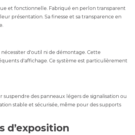
que et fonctionnelle. Fabriqué en perlon transparent
 leur présentation. Sa finesse et sa transparence en
e.
s nécessiter d'outil ni de démontage. Cette
équents d'affichage. Ce système est particulièrement
r suspendre des panneaux légers de signalisation ou
ixation stable et sécurisée, même pour des supports
s d’exposition