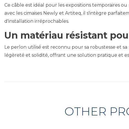
Ce câble est idéal pour les expositions temporaires o
avec les cimaises Newly et Artiteq, il s'intègre parf
d'installation irréprochables.
Un matériau résistant pou
Le perlon utilisé est reconnu pour sa robustesse et sa 
légèreté et solidité, offrant une solution pratique et 
OTHER PR