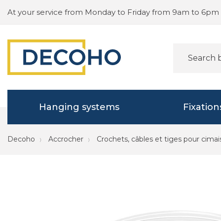
At your service from Monday to Friday from 9am to 6pm
Hanging systems
Fixation
Decoho
Accrocher
Crochets, câbles et tiges pour cimai