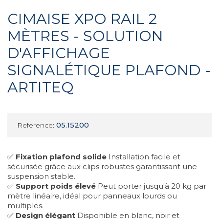
CIMAISE XPO RAIL 2
MÈTRES - SOLUTION
D'AFFICHAGE
SIGNALÉTIQUE PLAFOND -
ARTITEQ
05.15200
Reference:
✅
Fixation plafond solide
Installation facile et
sécurisée grâce aux clips robustes garantissant une
suspension stable.
✅
Support poids élevé
Peut porter jusqu'à 20 kg par
mètre linéaire, idéal pour panneaux lourds ou
multiples.
✅
Design élégant
Disponible en blanc, noir et