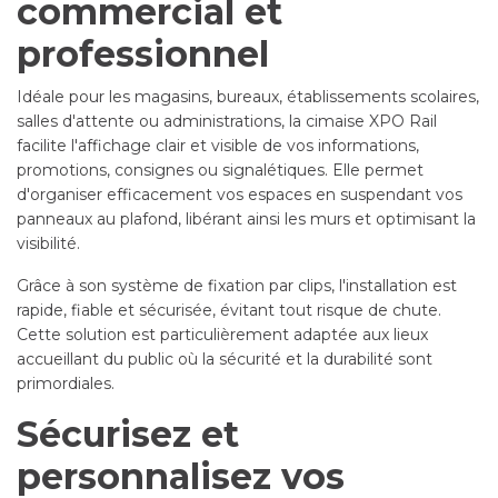
commercial et
professionnel
Idéale pour les magasins, bureaux, établissements scolaires,
salles d'attente ou administrations, la cimaise XPO Rail
facilite l'affichage clair et visible de vos informations,
promotions, consignes ou signalétiques. Elle permet
d'organiser efficacement vos espaces en suspendant vos
panneaux au plafond, libérant ainsi les murs et optimisant la
visibilité.
Grâce à son système de fixation par clips, l'installation est
rapide, fiable et sécurisée, évitant tout risque de chute.
Cette solution est particulièrement adaptée aux lieux
accueillant du public où la sécurité et la durabilité sont
primordiales.
Sécurisez et
personnalisez vos