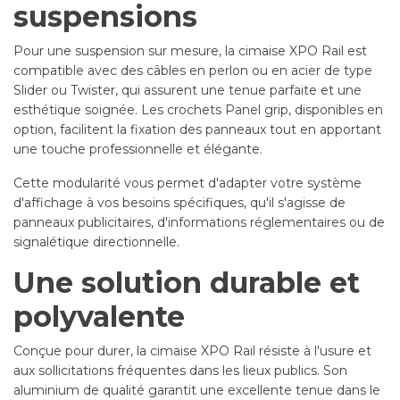
suspensions
Pour une suspension sur mesure, la cimaise XPO Rail est
compatible avec des câbles en perlon ou en acier de type
Slider ou Twister, qui assurent une tenue parfaite et une
esthétique soignée. Les crochets Panel grip, disponibles en
option, facilitent la fixation des panneaux tout en apportant
une touche professionnelle et élégante.
Cette modularité vous permet d'adapter votre système
d'affichage à vos besoins spécifiques, qu'il s'agisse de
panneaux publicitaires, d'informations réglementaires ou de
signalétique directionnelle.
Une solution durable et
polyvalente
Conçue pour durer, la cimaise XPO Rail résiste à l'usure et
aux sollicitations fréquentes dans les lieux publics. Son
aluminium de qualité garantit une excellente tenue dans le