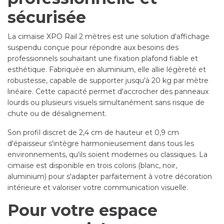
sécurisée
La cimaise XPO Rail 2 mètres est une solution d'affichage
suspendu conçue pour répondre aux besoins des
professionnels souhaitant une fixation plafond fiable et
esthétique. Fabriquée en aluminium, elle allie légèreté et
robustesse, capable de supporter jusqu'à 20 kg par mètre
linéaire. Cette capacité permet d'accrocher des panneaux
lourds ou plusieurs visuels simultanément sans risque de
chute ou de désalignement.
Son profil discret de 2,4 cm de hauteur et 0,9 cm
d'épaisseur s'intègre harmonieusement dans tous les
environnements, qu'ils soient modernes ou classiques. La
cimaise est disponible en trois coloris (blanc, noir,
aluminium) pour s'adapter parfaitement à votre décoration
intérieure et valoriser votre communication visuelle.
Pour votre espace