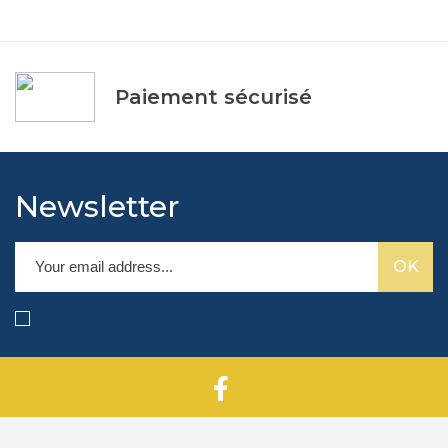
Paiement sécurisé
Newsletter