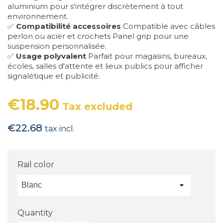
aluminium pour s'intégrer discrètement à tout
environnement.
✅
Compatibilité accessoires
Compatible avec câbles
perlon ou acier et crochets Panel grip pour une
suspension personnalisée.
✅
Usage polyvalent
Parfait pour magasins, bureaux,
écoles, salles d'attente et lieux publics pour afficher
signalétique et publicité.
€18.90
Tax excluded
€22.68
tax incl.
Rail color
Quantity