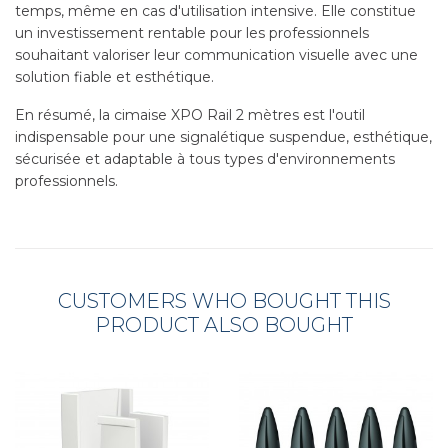
temps, même en cas d'utilisation intensive. Elle constitue
un investissement rentable pour les professionnels
souhaitant valoriser leur communication visuelle avec une
solution fiable et esthétique.
En résumé, la cimaise XPO Rail 2 mètres est l'outil
indispensable pour une signalétique suspendue, esthétique,
sécurisée et adaptable à tous types d'environnements
professionnels.
CUSTOMERS WHO BOUGHT THIS
PRODUCT ALSO BOUGHT