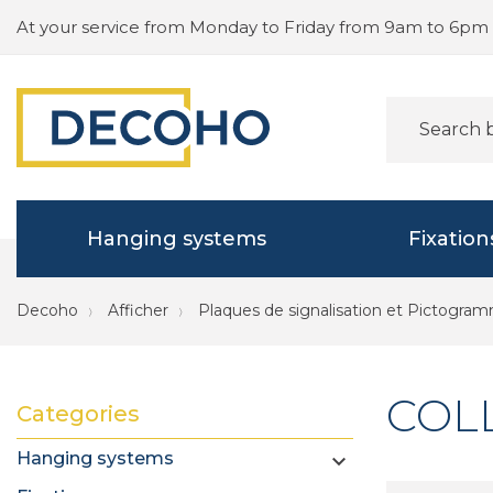
At your service from Monday to Friday from 9am to 6pm
Hanging systems
Fixation
Decoho
Afficher
Plaques de signalisation et Pictogra
COL
Categories
Hanging systems
