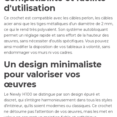
d'utilisation
Ce crochet est compatible avec les câbles perlon, les câbles
acier ainsi que les tiges métalliques d'un diamètre de 2 mm,
ce qui le rend très polyvalent. Son système autobloquant
permet un réglage rapide et sans effort de la hauteur des
œuvres, sans nécessiter d'outils spécifiques. Vous pouvez
ainsi modifier la disposition de vos tableaux à volonté, sans
endommager vos murs ni vos cadres.
Un design minimaliste
pour valoriser vos
œuvres
Le Newly H100 se distingue par son design épuré et
discret, qui s'intègre harmonieusement dans tous les styles
d'intérieur, qu'ils soient modernes ou classiques. Ce crochet
ne détourne pas l'attention de vos œuvres, mais les met en