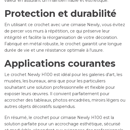
valeur en assurant un maintien fiable et esthétique.
Protection et durabilité
En utilisant ce crochet avec une cimaise Newly, vous évitez
de percer vos murs à répétition, ce qui préserve leur
intégrité et facilite la réorganisation de votre décoration.
Fabriqué en métal robuste, le crochet garantit une longue
durée de vie et une résistance optimale à l'usure.
Applications courantes
Le crochet Newly H100 est idéal pour les galeries d'art, les
musées, les bureaux, ainsi que pour les particuliers
souhaitant une solution professionnelle et flexible pour
exposer leurs œuvres. Il convient parfaitement pour
accrocher des tableaux, photos encadrées, miroirs légers ou
autres objets décoratifs suspendus.
En résumé, le crochet pour cimaise Newly H100 est la
solution parfaite pour un accrochage esthétique, sécurisé