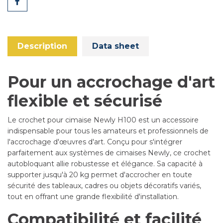
Share
Description
Data sheet
Pour un accrochage d'art
flexible et sécurisé
Le crochet pour cimaise Newly H100 est un accessoire
indispensable pour tous les amateurs et professionnels de
l'accrochage d'œuvres d'art. Conçu pour s'intégrer
parfaitement aux systèmes de cimaises Newly, ce crochet
autobloquant allie robustesse et élégance. Sa capacité à
supporter jusqu'à 20 kg permet d'accrocher en toute
sécurité des tableaux, cadres ou objets décoratifs variés,
tout en offrant une grande flexibilité d'installation.
Compatibilité et facilité