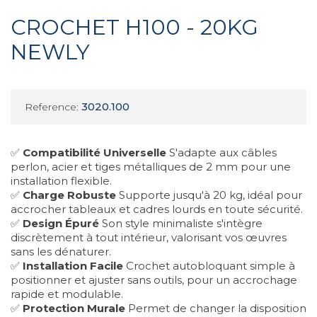
CROCHET H100 - 20KG
NEWLY
3020.100
Reference:
✅
Compatibilité Universelle
S'adapte aux câbles
perlon, acier et tiges métalliques de 2 mm pour une
installation flexible.
✅
Charge Robuste
Supporte jusqu'à 20 kg, idéal pour
accrocher tableaux et cadres lourds en toute sécurité.
✅
Design Épuré
Son style minimaliste s'intègre
discrètement à tout intérieur, valorisant vos œuvres
sans les dénaturer.
✅
Installation Facile
Crochet autobloquant simple à
positionner et ajuster sans outils, pour un accrochage
rapide et modulable.
✅
Protection Murale
Permet de changer la disposition